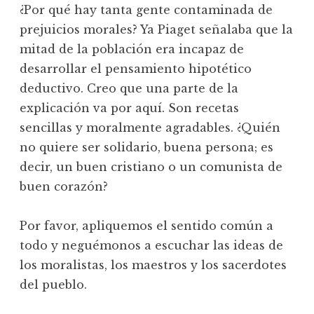
¿Por qué hay tanta gente contaminada de
prejuicios morales? Ya Piaget señalaba que la
mitad de la población era incapaz de
desarrollar el pensamiento hipotético
deductivo. Creo que una parte de la
explicación va por aquí. Son recetas
sencillas y moralmente agradables. ¿Quién
no quiere ser solidario, buena persona; es
decir, un buen cristiano o un comunista de
buen corazón?
Por favor, apliquemos el sentido común a
todo y neguémonos a escuchar las ideas de
los moralistas, los maestros y los sacerdotes
del pueblo.