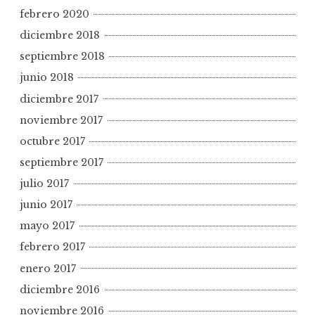
febrero 2020
diciembre 2018
septiembre 2018
junio 2018
diciembre 2017
noviembre 2017
octubre 2017
septiembre 2017
julio 2017
junio 2017
mayo 2017
febrero 2017
enero 2017
diciembre 2016
noviembre 2016