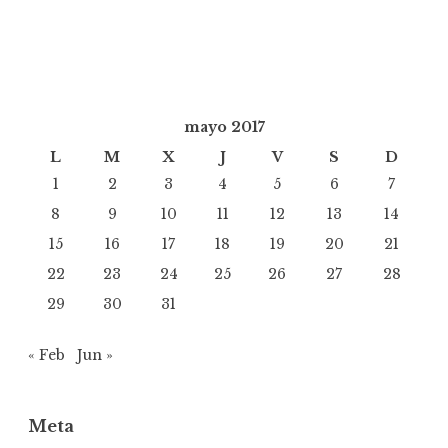
mayo 2017
L
M
X
J
V
S
D
1
2
3
4
5
6
7
8
9
10
11
12
13
14
15
16
17
18
19
20
21
22
23
24
25
26
27
28
29
30
31
« Feb
Jun »
Meta