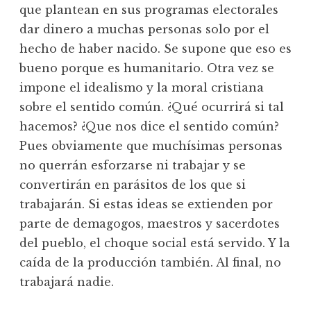
que plantean en sus programas electorales
dar dinero a muchas personas solo por el
hecho de haber nacido. Se supone que eso es
bueno porque es humanitario. Otra vez se
impone el idealismo y la moral cristiana
sobre el sentido común. ¿Qué ocurrirá si tal
hacemos? ¿Que nos dice el sentido común?
Pues obviamente que muchísimas personas
no querrán esforzarse ni trabajar y se
convertirán en parásitos de los que si
trabajarán. Si estas ideas se extienden por
parte de demagogos, maestros y sacerdotes
del pueblo, el choque social está servido. Y la
caída de la producción también. Al final, no
trabajará nadie.