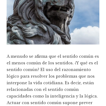
A menudo se afirma que el sentido común es
el menos común de los sentidos. ¿Y qué es el
sentido común? El uso del razonamiento
lógico para resolver los problemas que nos
interpone la vida cotidiana. Es decir, están
relacionadas con el sentido común
capacidades como la inteligencia y la lógica.
Actuar con sentido común supone prever