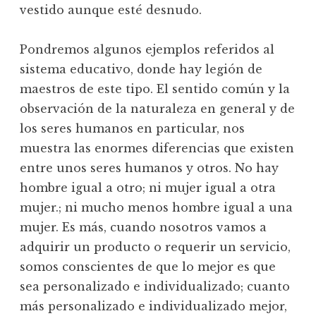
vestido aunque esté desnudo.
Pondremos algunos ejemplos referidos al
sistema educativo, donde hay legión de
maestros de este tipo. El sentido común y la
observación de la naturaleza en general y de
los seres humanos en particular, nos
muestra las enormes diferencias que existen
entre unos seres humanos y otros. No hay
hombre igual a otro; ni mujer igual a otra
mujer.; ni mucho menos hombre igual a una
mujer. Es más, cuando nosotros vamos a
adquirir un producto o requerir un servicio,
somos conscientes de que lo mejor es que
sea personalizado e individualizado; cuanto
más personalizado e individualizado mejor,