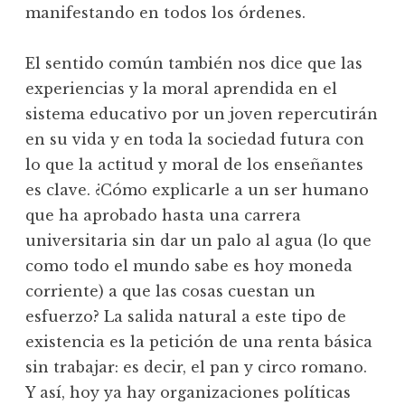
manifestando en todos los órdenes.
El sentido común también nos dice que las
experiencias y la moral aprendida en el
sistema educativo por un joven repercutirán
en su vida y en toda la sociedad futura con
lo que la actitud y moral de los enseñantes
es clave. ¿Cómo explicarle a un ser humano
que ha aprobado hasta una carrera
universitaria sin dar un palo al agua (lo que
como todo el mundo sabe es hoy moneda
corriente) a que las cosas cuestan un
esfuerzo? La salida natural a este tipo de
existencia es la petición de una renta básica
sin trabajar: es decir, el pan y circo romano.
Y así, hoy ya hay organizaciones políticas