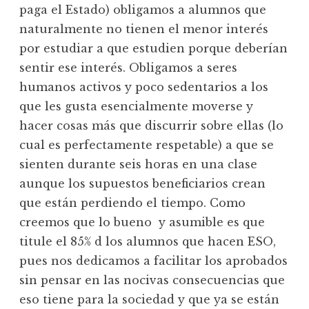
paga el Estado) obligamos a alumnos que
naturalmente no tienen el menor interés
por estudiar a que estudien porque deberían
sentir ese interés. Obligamos a seres
humanos activos y poco sedentarios a los
que les gusta esencialmente moverse y
hacer cosas más que discurrir sobre ellas (lo
cual es perfectamente respetable) a que se
sienten durante seis horas en una clase
aunque los supuestos beneficiarios crean
que están perdiendo el tiempo. Como
creemos que lo bueno y asumible es que
titule el 85% d los alumnos que hacen ESO,
pues nos dedicamos a facilitar los aprobados
sin pensar en las nocivas consecuencias que
eso tiene para la sociedad y que ya se están