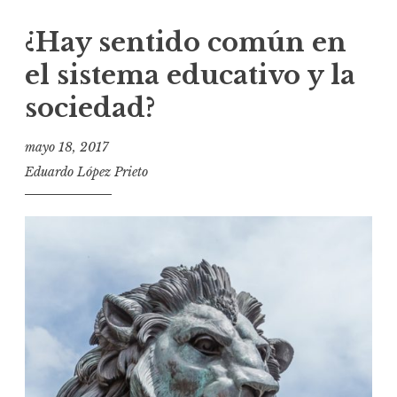
¿Hay sentido común en
el sistema educativo y la
sociedad?
mayo 18, 2017
Eduardo López Prieto