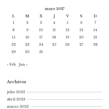
mayo 2017
L
M
X
J
V
S
D
1
2
3
4
5
6
7
8
9
10
11
12
13
14
15
16
17
18
19
20
21
22
23
24
25
26
27
28
29
30
31
« Feb
Jun »
Archivos
julio 2023
abril 2023
marzo 2022