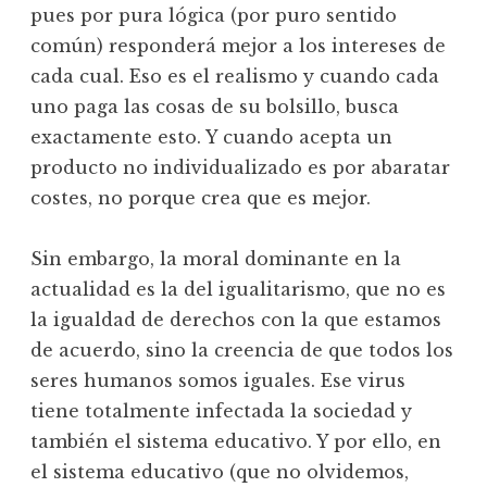
pues por pura lógica (por puro sentido
común) responderá mejor a los intereses de
cada cual. Eso es el realismo y cuando cada
uno paga las cosas de su bolsillo, busca
exactamente esto. Y cuando acepta un
producto no individualizado es por abaratar
costes, no porque crea que es mejor.
Sin embargo, la moral dominante en la
actualidad es la del igualitarismo, que no es
la igualdad de derechos con la que estamos
de acuerdo, sino la creencia de que todos los
seres humanos somos iguales. Ese virus
tiene totalmente infectada la sociedad y
también el sistema educativo. Y por ello, en
el sistema educativo (que no olvidemos,