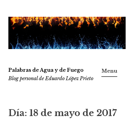
Ir
al
contenido
Palabras de Agua y de Fuego
Menu
Blog personal de Eduardo López Prieto
Día:
18 de mayo de 2017