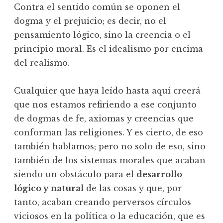
Contra el sentido común se oponen el
dogma y el prejuicio; es decir, no el
pensamiento lógico, sino la creencia o el
principio moral. Es el idealismo por encima
del realismo.
Cualquier que haya leído hasta aquí creerá
que nos estamos refiriendo a ese conjunto
de dogmas de fe, axiomas y creencias que
conforman las religiones. Y es cierto, de eso
también hablamos; pero no solo de eso, sino
también de los sistemas morales que acaban
siendo un obstáculo para el
desarrollo
lógico y natural
de las cosas y que, por
tanto, acaban creando perversos círculos
viciosos en la política o la educación, que es