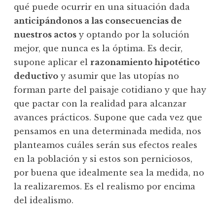
qué puede ocurrir en una situación dada
anticipándonos a las consecuencias de
nuestros actos
y optando por la solución
mejor, que nunca es la óptima. Es decir,
supone aplicar el
razonamiento hipotético
deductivo
y asumir que las utopías no
forman parte del paisaje cotidiano y que hay
que pactar con la realidad para alcanzar
avances prácticos. Supone que cada vez que
pensamos en una determinada medida, nos
planteamos cuáles serán sus efectos reales
en la población y si estos son perniciosos,
por buena que idealmente sea la medida, no
la realizaremos. Es el realismo por encima
del idealismo.