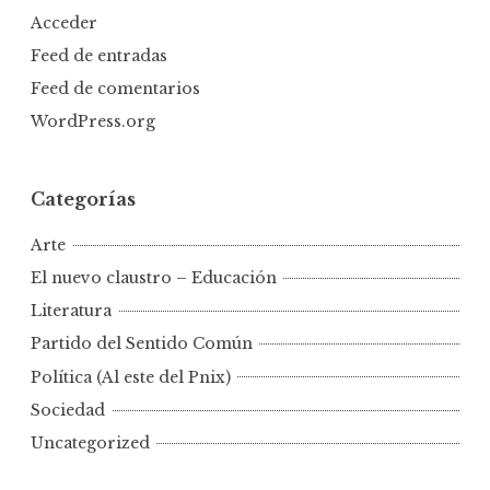
Acceder
Feed de entradas
Feed de comentarios
WordPress.org
Categorías
Arte
El nuevo claustro – Educación
Literatura
Partido del Sentido Común
Política (Al este del Pnix)
Sociedad
Uncategorized