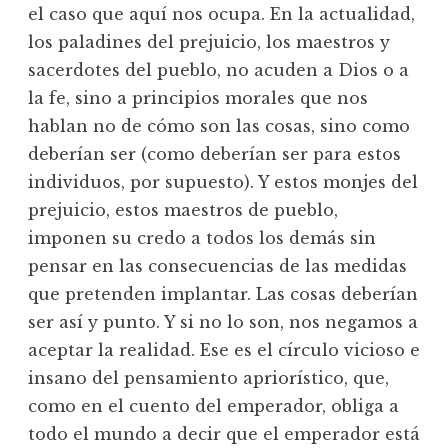
el caso que aquí nos ocupa. En la actualidad,
los paladines del prejuicio, los maestros y
sacerdotes del pueblo, no acuden a Dios o a
la fe, sino a principios morales que nos
hablan no de cómo son las cosas, sino como
deberían ser (como deberían ser para estos
individuos, por supuesto). Y estos monjes del
prejuicio, estos maestros de pueblo,
imponen su credo a todos los demás sin
pensar en las consecuencias de las medidas
que pretenden implantar. Las cosas deberían
ser así y punto. Y si no lo son, nos negamos a
aceptar la realidad. Ese es el círculo vicioso e
insano del pensamiento apriorístico, que,
como en el cuento del emperador, obliga a
todo el mundo a decir que el emperador está