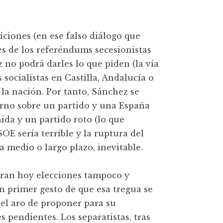
iciones (en ese falso diálogo que
nes de los referéndums secesionistas
 no podrá darles lo que piden (la vía
 socialistas en Castilla, Andalucía o
la nación. Por tanto, Sánchez se
rno sobre un partido y una España
ida y un partido roto (lo que
PSOE sería terrible y la ruptura del
a medio o largo plazo, inevitable.
ieran hoy elecciones tampoco y
n primer gesto de que esa tregua se
 el aro de proponer para su
s pendientes. Los separatistas, tras