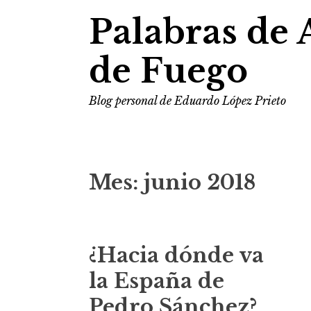
Palabras de 
de Fuego
Blog personal de Eduardo López Prieto
Mes:
junio 2018
¿Hacia dónde va
la España de
Pedro Sánchez?