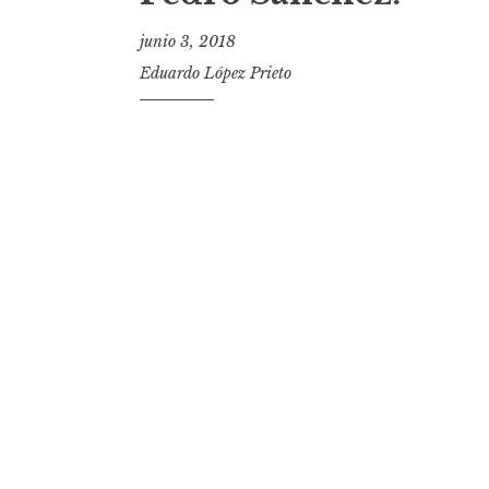
junio 3, 2018
Eduardo López Prieto