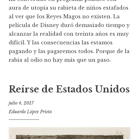
aura de utopía su rabieta de niños estafados
al ver que los Reyes Magos no existen. La
película de Disney duró demasiado tiempo y
alcanzar la realidad con treinta años es muy
difícil. Y las consecuencias las estamos
pagando y las pagaremos todos. Porque de la
rabia al odio no hay más que un paso.
Reírse de Estados Unidos
julio 4, 2017
Eduardo López Prieto