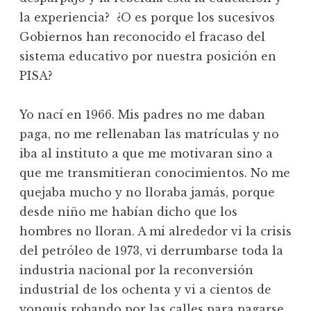
la experiencia? ¿O es porque los sucesivos
Gobiernos han reconocido el fracaso del
sistema educativo por nuestra posición en
PISA?
Yo nací en 1966. Mis padres no me daban
paga, no me rellenaban las matrículas y no
iba al instituto a que me motivaran sino a
que me transmitieran conocimientos. No me
quejaba mucho y no lloraba jamás, porque
desde niño me habían dicho que los
hombres no lloran. A mi alrededor vi la crisis
del petróleo de 1973, vi derrumbarse toda la
industria nacional por la reconversión
industrial de los ochenta y vi a cientos de
yonquis robando por las calles para pagarse