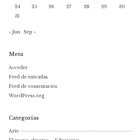
24
25
26
27
28
29
30
31
« Jun
Sep »
Meta
Acceder
Feed de entradas
Feed de comentarios
WordPress.org
Categorías
Arte