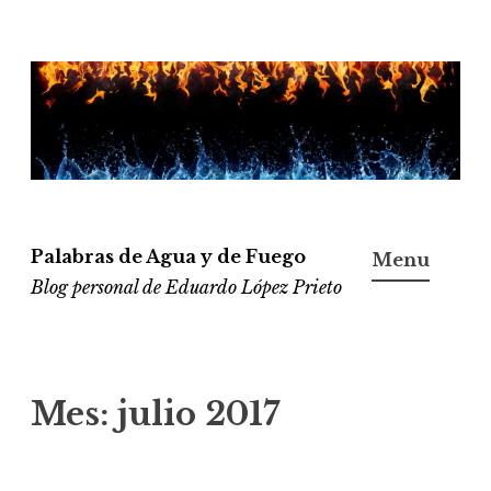
Ir
al
contenido
Palabras de Agua y de Fuego
Menu
Blog personal de Eduardo López Prieto
Mes:
julio 2017