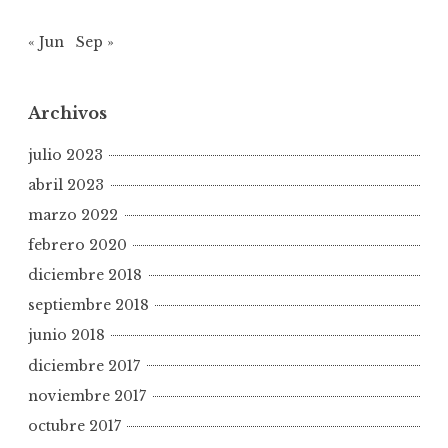
« Jun
Sep »
Archivos
julio 2023
abril 2023
marzo 2022
febrero 2020
diciembre 2018
septiembre 2018
junio 2018
diciembre 2017
noviembre 2017
octubre 2017