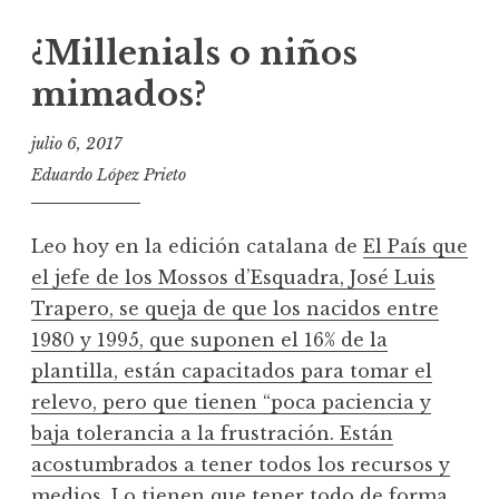
¿Millenials o niños
mimados?
julio 6, 2017
Eduardo López Prieto
Leo hoy en la edición catalana de
El País que
el jefe de los Mossos d’Esquadra, José Luis
Trapero, se queja de que los nacidos entre
1980 y 1995, que suponen el 16% de la
plantilla, están capacitados para tomar el
relevo, pero que tienen “poca paciencia y
baja tolerancia a la frustración. Están
acostumbrados a tener todos los recursos y
medios. Lo tienen que tener todo de forma