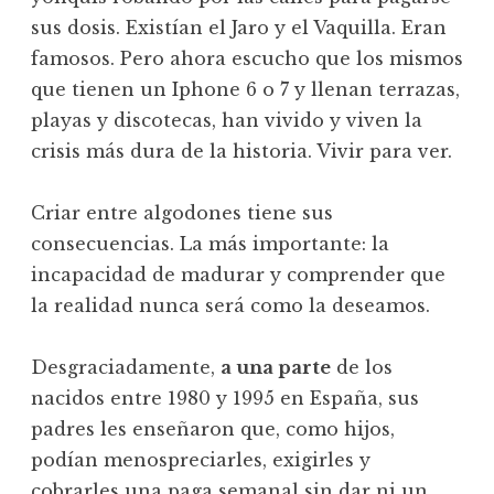
sus dosis. Existían el Jaro y el Vaquilla. Eran
famosos. Pero ahora escucho que los mismos
que tienen un Iphone 6 o 7 y llenan terrazas,
playas y discotecas, han vivido y viven la
crisis más dura de la historia. Vivir para ver.
Criar entre algodones tiene sus
consecuencias. La más importante: la
incapacidad de madurar y comprender que
la realidad nunca será como la deseamos.
Desgraciadamente,
a una parte
de los
nacidos entre 1980 y 1995 en España, sus
padres les enseñaron que, como hijos,
podían menospreciarles, exigirles y
cobrarles una paga semanal sin dar ni un