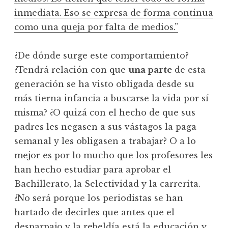
inmediata. Eso se expresa de forma continua
como una queja por falta de medios.”
¿De dónde surge este comportamiento?
¿Tendrá relación con que
una parte
de esta
generación se ha visto obligada desde su
más tierna infancia a buscarse la vida por sí
misma? ¿O quizá con el hecho de que sus
padres les negasen a sus vástagos la paga
semanal y les obligasen a trabajar? O a lo
mejor es por lo mucho que los profesores les
han hecho estudiar para aprobar el
Bachillerato, la Selectividad y la carrerita.
¿No será porque los periodistas se han
hartado de decirles que antes que el
desparpajo y la rebeldía está la educación y