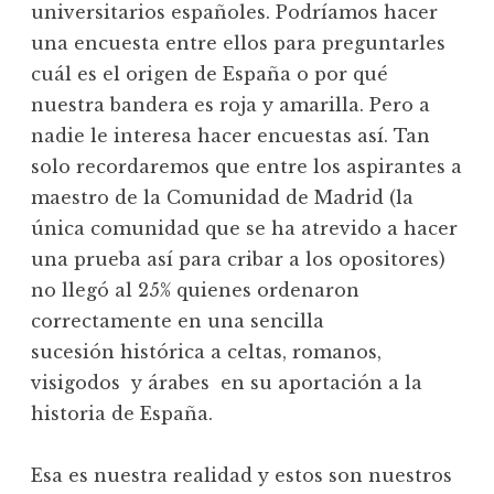
universitarios españoles. Podríamos hacer
una encuesta entre ellos para preguntarles
cuál es el origen de España o por qué
nuestra bandera es roja y amarilla. Pero a
nadie le interesa hacer encuestas así. Tan
solo recordaremos que entre los aspirantes a
maestro de la Comunidad de Madrid (la
única comunidad que se ha atrevido a hacer
una prueba así para cribar a los opositores)
no llegó al 25% quienes ordenaron
correctamente en una sencilla
sucesión histórica a celtas, romanos,
visigodos y árabes en su aportación a la
historia de España.
Esa es nuestra realidad y estos son nuestros