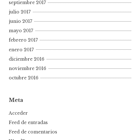
septiembre 2017
julio 2017
junio 2017
mayo 2017
febrero 2017
enero 2017
diciembre 2016
noviembre 2016
octubre 2016
Meta
Acceder
Feed de entradas
Feed de comentarios