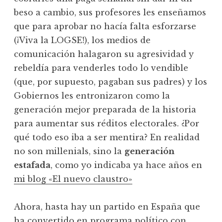
beso a cambio, sus profesores les enseñamos
que para aprobar no hacía falta esforzarse
(¡Viva la LOGSE!), los medios de
comunicación halagaron su agresividad y
rebeldía para venderles todo lo vendible
(que, por supuesto, pagaban sus padres) y los
Gobiernos les entronizaron como la
generación mejor preparada de la historia
para aumentar sus réditos electorales. ¿Por
qué todo eso iba a ser mentira? En realidad
no son millenials, sino la
generación
estafada
, como yo indicaba ya hace años en
mi blog «El nuevo claustro»
Ahora, hasta hay un partido en España que
ha convertido en programa político con