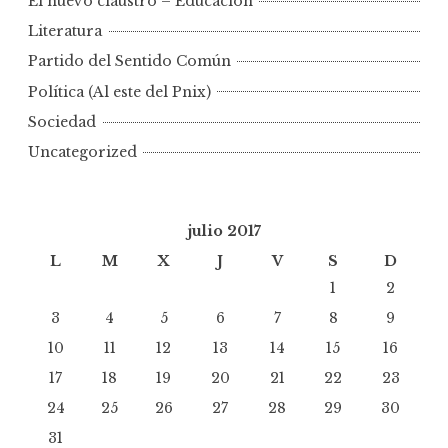
El nuevo claustro – Educación
Literatura
Partido del Sentido Común
Política (Al este del Pnix)
Sociedad
Uncategorized
julio 2017
L
M
X
J
V
S
D
1
2
3
4
5
6
7
8
9
10
11
12
13
14
15
16
17
18
19
20
21
22
23
24
25
26
27
28
29
30
31