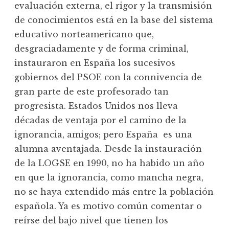
evaluación externa, el rigor y la transmisión
de conocimientos está en la base del sistema
educativo norteamericano que,
desgraciadamente y de forma criminal,
instauraron en España los sucesivos
gobiernos del PSOE con la connivencia de
gran parte de este profesorado tan
progresista. Estados Unidos nos lleva
décadas de ventaja por el camino de la
ignorancia, amigos; pero España es una
alumna aventajada. Desde la instauración
de la LOGSE en 1990, no ha habido un año
en que la ignorancia, como mancha negra,
no se haya extendido más entre la población
española. Ya es motivo común comentar o
reírse del bajo nivel que tienen los