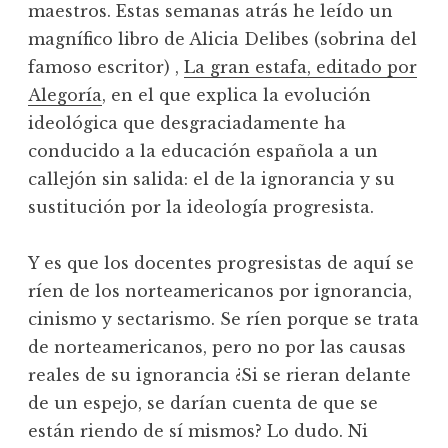
maestros. Estas semanas atrás he leído un
magnífico libro de Alicia Delibes (sobrina del
famoso escritor) ,
La gran estafa, editado por
Alegoría
, en el que explica la evolución
ideológica que desgraciadamente ha
conducido a la educación española a un
callejón sin salida: el de la ignorancia y su
sustitución por la ideología progresista.
Y es que los docentes progresistas de aquí se
ríen de los norteamericanos por ignorancia,
cinismo y sectarismo. Se ríen porque se trata
de norteamericanos, pero no por las causas
reales de su ignorancia ¿Si se rieran delante
de un espejo, se darían cuenta de que se
están riendo de sí mismos? Lo dudo. Ni