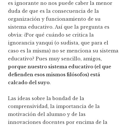
es ignorante no nos puede caber la menor
duda de que es la consecuencia de la
organización y funcionamiento de su
sistema educativo. Así que la pregunta es
obvia: ¿Por qué cuándo se critica la
ignorancia yanqui (o sudista, que para el
caso es la misma) no se menciona su sistema
educativo? Pues muy sencillo, amigos,
porque nuestro sistema educativo (el que
defienden esos mismos filósofos) está
calcado del suyo
.
Las ideas sobre la bondad de la
comprensividad, la importancia de la
motivación del alumno y de las
innovaciones docentes por encima de la