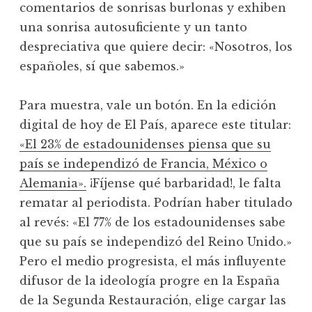
comentarios de sonrisas burlonas y exhiben
una sonrisa autosuficiente y un tanto
despreciativa que quiere decir: «Nosotros, los
españoles, sí que sabemos.»
Para muestra, vale un botón. En la edición
digital de hoy de El País, aparece este titular:
«El 23% de estadounidenses piensa que su
país se independizó de Francia, México o
Alemania».
¡Fíjense qué barbaridad!, le falta
rematar al periodista. Podrían haber titulado
al revés: «El 77% de los estadounidenses sabe
que su país se independizó del Reino Unido.»
Pero el medio progresista, el más influyente
difusor de la ideología progre en la España
de la Segunda Restauración, elige cargar las