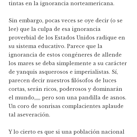
tintas en la ignorancia norteamericana.
Sin embargo, pocas veces se oye decir (o se
lee) que la culpa de esa ignorancia
proverbial de los Estados Unidos radique en
su sistema educativo. Parece que la
ignorancia de estos congéneres de allende
los mares se deba simplemente a su carácter
de yanquis asquerosos e imperialistas. Sí,
parecen decir nuestros filósofos de luces
cortas, serán ricos, poderosos y dominarán
el mundo,,,,, pero son una pandilla de asnos.
Un coro de sonrisas complacientes aplaude
tal aseveración.
Y lo cierto es que si una población nacional