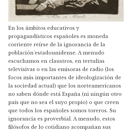
En los ámbitos educativos y
propagandísticos españoles es moneda
corriente reírse de la ignorancia de la
población´estadounidense. A menudo
escuchamos en claustros, en tertulias
televisivas o en las emisoras de radio (los
focos más importantes de ideologización de
la sociedad actual) que los norteamericanos
no saben dónde está España (ni ningún otro
país que no sea el suyo propio) o que creen
que todos los españoles somos toreros. Su
ignorancia es proverbial. A menudo, estos
filósofos de lo cotidiano acompañan sus