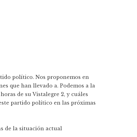
artido político. Nos proponemos en
zones que han llevado a. Podemos a la
 horas de su Vistalegre 2, y cuáles
ste partido político en las próximas
 de la situación actual