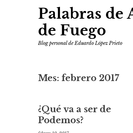
Palabras de 
de Fuego
Blog personal de Eduardo López Prieto
Mes:
febrero 2017
¿Qué va a ser de
Podemos?