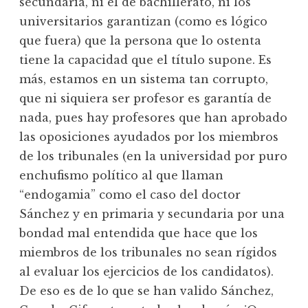
secundaria, ni el de bachillerato, ni los
universitarios garantizan (como es lógico
que fuera) que la persona que lo ostenta
tiene la capacidad que el título supone. Es
más, estamos en un sistema tan corrupto,
que ni siquiera ser profesor es garantía de
nada, pues hay profesores que han aprobado
las oposiciones ayudados por los miembros
de los tribunales (en la universidad por puro
enchufismo político al que llaman
“endogamia” como el caso del doctor
Sánchez y en primaria y secundaria por una
bondad mal entendida que hace que los
miembros de los tribunales no sean rígidos
al evaluar los ejercicios de los candidatos).
De eso es de lo que se han valido Sánchez,