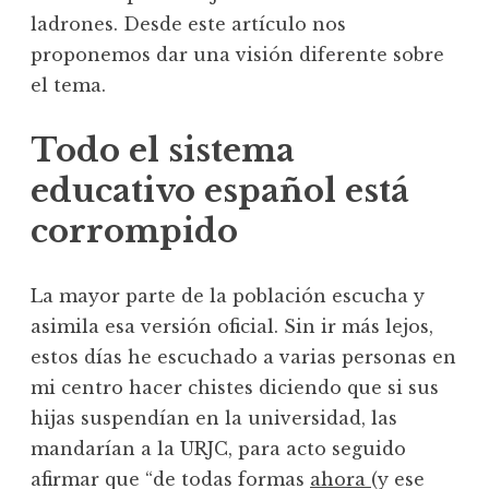
ladrones. Desde este artículo nos
proponemos dar una visión diferente sobre
el tema.
Todo el sistema
educativo español está
corrompido
La mayor parte de la población escucha y
asimila esa versión oficial. Sin ir más lejos,
estos días he escuchado a varias personas en
mi centro hacer chistes diciendo que si sus
hijas suspendían en la universidad, las
mandarían a la URJC, para acto seguido
afirmar que “de todas formas
ahora
(y ese