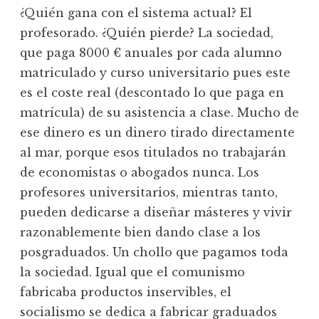
¿Quién gana con el sistema actual? El
profesorado. ¿Quién pierde? La sociedad,
que paga 8000 € anuales por cada alumno
matriculado y curso universitario pues este
es el coste real (descontado lo que paga en
matrícula) de su asistencia a clase. Mucho de
ese dinero es un dinero tirado directamente
al mar, porque esos titulados no trabajarán
de economistas o abogados nunca. Los
profesores universitarios, mientras tanto,
pueden dedicarse a diseñar másteres y vivir
razonablemente bien dando clase a los
posgraduados. Un chollo que pagamos toda
la sociedad. Igual que el comunismo
fabricaba productos inservibles, el
socialismo se dedica a fabricar graduados