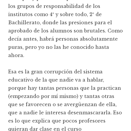
los grupos de responsabilidad de los
institutos como 4º y sobre todo, 2º de
Bachillerato, donde las presiones para el
aprobado de los alumnos son brutales. Como
decía antes, habrá personas absolutamente
puras, pero yo no las he conocido hasta
ahora.
Esa es la gran corrupción del sistema
educativo de la que nadie va a hablar,
porque hay tantas personas que la practican
(empezando por mí mismo) y tantas otras
que se favorecen o se avergüenzan de ella,
que a nadie le interesa desenmascararla. Eso
es lo que explica que pocos profesores
quieran dar clase en el curso