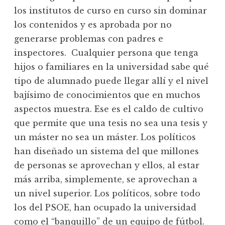
los institutos de curso en curso sin dominar
los contenidos y es aprobada por no
generarse problemas con padres e
inspectores. Cualquier persona que tenga
hijos o familiares en la universidad sabe qué
tipo de alumnado puede llegar allí y el nivel
bajísimo de conocimientos que en muchos
aspectos muestra. Ese es el caldo de cultivo
que permite que una tesis no sea una tesis y
un máster no sea un máster. Los políticos
han diseñado un sistema del que millones
de personas se aprovechan y ellos, al estar
más arriba, simplemente, se aprovechan a
un nivel superior. Los políticos, sobre todo
los del PSOE, han ocupado la universidad
como el “banquillo” de un equipo de fútbol.