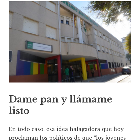
Dame pan y llámame
listo
En todo caso, esa idea halagadora que hoy
proclaman los políticos de que “los jóvenes