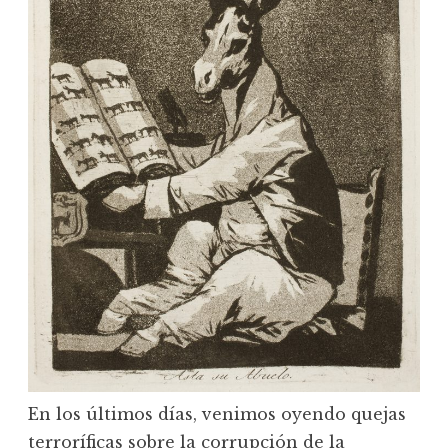
En los últimos días, venimos oyendo quejas
terroríficas sobre la corrupción de la