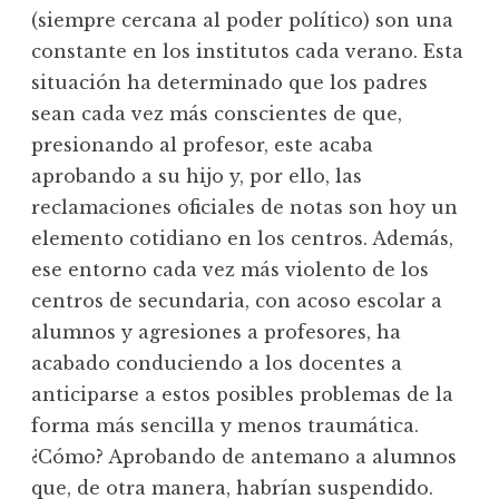
(siempre cercana al poder político) son una
constante en los institutos cada verano. Esta
situación ha determinado que los padres
sean cada vez más conscientes de que,
presionando al profesor, este acaba
aprobando a su hijo y, por ello, las
reclamaciones oficiales de notas son hoy un
elemento cotidiano en los centros. Además,
ese entorno cada vez más violento de los
centros de secundaria, con acoso escolar a
alumnos y agresiones a profesores, ha
acabado conduciendo a los docentes a
anticiparse a estos posibles problemas de la
forma más sencilla y menos traumática.
¿Cómo? Aprobando de antemano a alumnos
que, de otra manera, habrían suspendido.