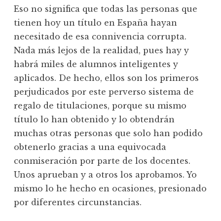
Eso no significa que todas las personas que
tienen hoy un título en España hayan
necesitado de esa connivencia corrupta.
Nada más lejos de la realidad, pues hay y
habrá miles de alumnos inteligentes y
aplicados. De hecho, ellos son los primeros
perjudicados por este perverso sistema de
regalo de titulaciones, porque su mismo
título lo han obtenido y lo obtendrán
muchas otras personas que solo han podido
obtenerlo gracias a una equivocada
conmiseración por parte de los docentes.
Unos aprueban y a otros los aprobamos. Yo
mismo lo he hecho en ocasiones, presionado
por diferentes circunstancias.