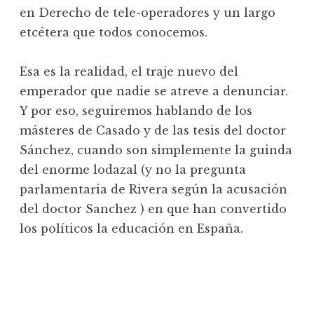
en Derecho de tele-operadores y un largo
etcétera que todos conocemos.
Esa es la realidad, el traje nuevo del
emperador que nadie se atreve a denunciar.
Y por eso, seguiremos hablando de los
másteres de Casado y de las tesis del doctor
Sánchez, cuando son simplemente la guinda
del enorme lodazal (y no la pregunta
parlamentaria de Rivera según la acusación
del doctor Sanchez ) en que han convertido
los políticos la educación en España.