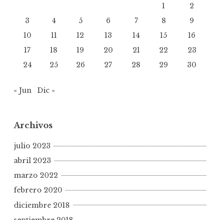
1
2
3
4
5
6
7
8
9
10
11
12
13
14
15
16
17
18
19
20
21
22
23
24
25
26
27
28
29
30
« Jun
Dic »
Archivos
julio 2023
abril 2023
marzo 2022
febrero 2020
diciembre 2018
septiembre 2018