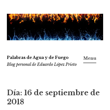
Ir
al
contenido
Palabras de Agua y de Fuego
Menu
Blog personal de Eduardo López Prieto
Día:
16 de septiembre de
2018