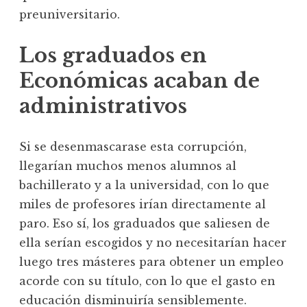
preuniversitario.
Los graduados en
Económicas acaban de
administrativos
Si se desenmascarase esta corrupción,
llegarían muchos menos alumnos al
bachillerato y a la universidad, con lo que
miles de profesores irían directamente al
paro. Eso sí, los graduados que saliesen de
ella serían escogidos y no necesitarían hacer
luego tres másteres para obtener un empleo
acorde con su título, con lo que el gasto en
educación disminuiría sensiblemente.