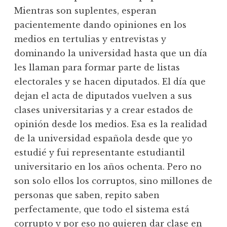
Mientras son suplentes, esperan
pacientemente dando opiniones en los
medios en tertulias y entrevistas y
dominando la universidad hasta que un día
les llaman para formar parte de listas
electorales y se hacen diputados. El día que
dejan el acta de diputados vuelven a sus
clases universitarias y a crear estados de
opinión desde los medios. Esa es la realidad
de la universidad española desde que yo
estudié y fui representante estudiantil
universitario en los años ochenta. Pero no
son solo ellos los corruptos, sino millones de
personas que saben, repito saben
perfectamente, que todo el sistema está
corrupto y por eso no quieren dar clase en