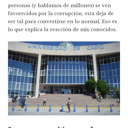
personas (y hablamos de millones) se ven
favorecidos por la corrupción, esta deja de
ser tal para convertirse en lo normal. Eso es
lo que explica la reacción de mis conocidos.