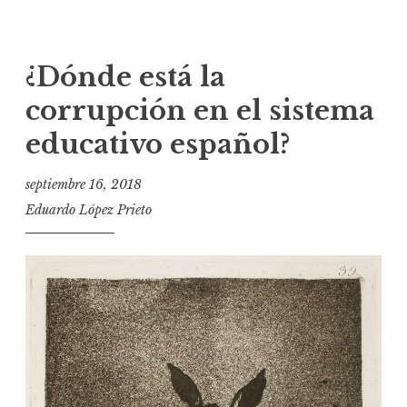
¿Dónde está la
corrupción en el sistema
educativo español?
septiembre 16, 2018
Eduardo López Prieto