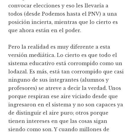
convocar elecciones y eso les llevaría a
todos (desde Podemos hasta el PNV) a una
posición incierta, mientras que lo cierto es
que ahora están en el poder.
Pero la realidad es muy diferente a esta
versión mediática. Lo cierto es que todo el
sistema educativo está corrompido como un
lodazal. Es más, está tan corrompido que casi
ninguno de sus integrantes (alumnos y
profesores) se atreve a decir la verdad. Unos
porque respiran ese aire viciado desde que
ingresaron en el sistema y no son capaces ya
de distinguir el aire puro; otros porque
tienen intereses en que las cosas sigan
siendo como son. Y cuando millones de