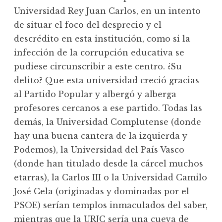
Universidad Rey Juan Carlos, en un intento
de situar el foco del desprecio y el
descrédito en esta institución, como si la
infección de la corrupción educativa se
pudiese circunscribir a este centro. ¿Su
delito? Que esta universidad creció gracias
al Partido Popular y albergó y alberga
profesores cercanos a ese partido. Todas las
demás, la Universidad Complutense (donde
hay una buena cantera de la izquierda y
Podemos), la Universidad del País Vasco
(donde han titulado desde la cárcel muchos
etarras), la Carlos III o la Universidad Camilo
José Cela (originadas y dominadas por el
PSOE) serían templos inmaculados del saber,
mientras que la URJC sería una cueva de