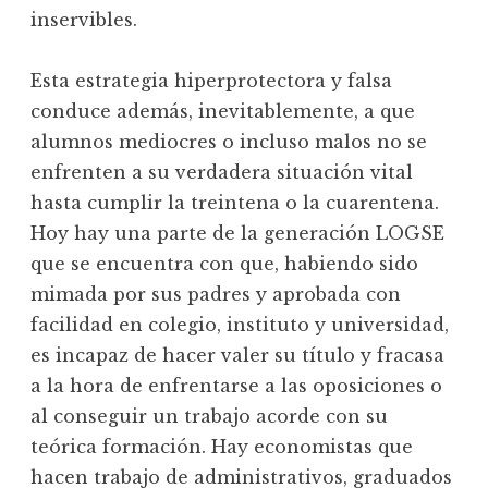
inservibles.
Esta estrategia hiperprotectora y falsa
conduce además, inevitablemente, a que
alumnos mediocres o incluso malos no se
enfrenten a su verdadera situación vital
hasta cumplir la treintena o la cuarentena.
Hoy hay una parte de la generación LOGSE
que se encuentra con que, habiendo sido
mimada por sus padres y aprobada con
facilidad en colegio, instituto y universidad,
es incapaz de hacer valer su título y fracasa
a la hora de enfrentarse a las oposiciones o
al conseguir un trabajo acorde con su
teórica formación. Hay economistas que
hacen trabajo de administrativos, graduados