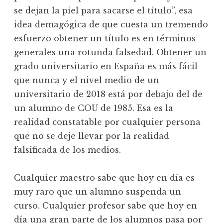
se dejan la piel para sacarse el título”, esa
idea demagógica de que cuesta un tremendo
esfuerzo obtener un título es en términos
generales una rotunda falsedad. Obtener un
grado universitario en España es más fácil
que nunca y el nivel medio de un
universitario de 2018 está por debajo del de
un alumno de COU de 1985. Esa es la
realidad constatable por cualquier persona
que no se deje llevar por la realidad
falsificada de los medios.
Cualquier maestro sabe que hoy en día es
muy raro que un alumno suspenda un
curso. Cualquier profesor sabe que hoy en
día una gran parte de los alumnos pasa por