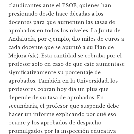
claudicantes ante el PSOE, quienes han
presionado desde hace décadas a los
docentes para que aumenten las tasas de
aprobados en todos los niveles. La Junta de
Andalucía, por ejemplo, dio miles de euros a
cada docente que se apuntó a su Plan de
Mejora (sic). Esta cantidad se cobraba por el
profesor solo en caso de que este aumentase
significativamente su porcentaje de
aprobados. También en la Universidad, los
profesores cobran hoy día un plus que
depende de su tasa de aprobados. En
secundaria, el profesor que suspende debe
hacer un informe explicando por qué eso
ocurre y los aprobados de despacho
promulgados por la inspección educativa