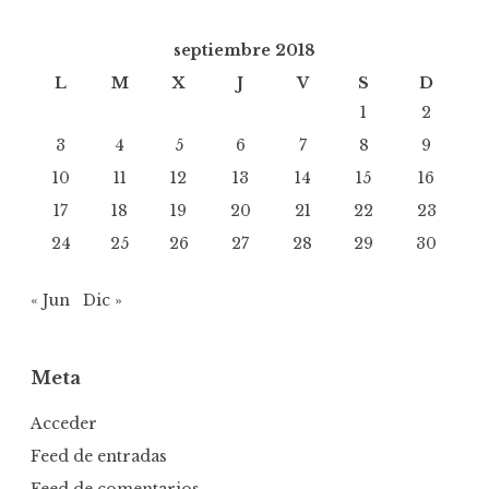
septiembre 2018
L
M
X
J
V
S
D
1
2
3
4
5
6
7
8
9
10
11
12
13
14
15
16
17
18
19
20
21
22
23
24
25
26
27
28
29
30
« Jun
Dic »
Meta
Acceder
Feed de entradas