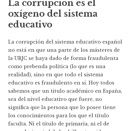
La corrupción es el
oxígeno del sistema
educativo
La corrupción del sistema educativo español
no está en que una parte de los másteres de
la URJC se haya dado de forma fraudulenta
como prebenda política (lo que es una
realidad), sino en que todo el sistema
educativo es fraudulento en sí. Hoy todos
sabemos que un titulo académico en España,
sea del nivel educativo que fuere, no
significa que la persona que lo posee tiene
los conocimientos para los que el título
faculta. Ni el título de primaria, ni el de