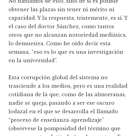
No hablamos de esto, sino de si es posible
obtener las plazas sin tener ni mérito ni
capacidad. Y la respuesta, tristemente, es sí. Y
el caso del doctor Sánchez, como tantos
otros que no alcanzan notoriedad mediática,
lo demuestra. Como he oído decir esta
semana, “eso es lo que es una investigación
en la universidad”.
Esta corrupción global del sistema no
trasciende a los medios, pero es una realidad
cotidiana de la que, como de las almorranas,
nadie se queja, pasando a ser ese oscuro
lodazal en el que se desarrolla el llamado
“proceso de enseñanza-aprendizaje”
(obsérvese la pomposidad del término que