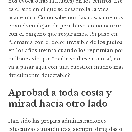
nos evoca otras latitudes) en los centros. Ese
es el aire en el que se desarrolla la vida
académica. Como sabemos, las cosas que nos
envuelven dejan de percibirse, como ocurre
con el oxígeno que respiramos. ¿Si pasó en
Alemania con el dolor invisible de los judíos
en los años treinta cuando los reprimían por
millones sin que “nadie se diese cuenta”, no
va a pasar aquí con una cuestión mucho más
difícilmente detectable?
Aprobad a toda costa y
mirad hacia otro lado
Han sido las propias administraciones
educativas autonómicas, siempre dirigidas o