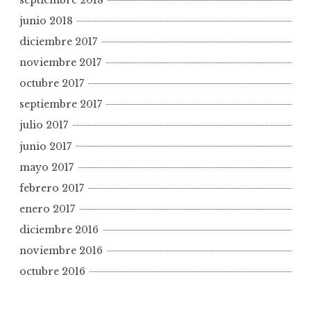
junio 2018
diciembre 2017
noviembre 2017
octubre 2017
septiembre 2017
julio 2017
junio 2017
mayo 2017
febrero 2017
enero 2017
diciembre 2016
noviembre 2016
octubre 2016