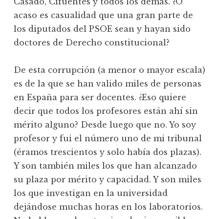
Casado, Cifuentes y todos los demás. ¿O
acaso es casualidad que una gran parte de
los diputados del PSOE sean y hayan sido
doctores de Derecho constitucional?
De esta corrupción (a menor o mayor escala)
es de la que se han valido miles de personas
en España para ser docentes. ¿Eso quiere
decir que todos los profesores están ahí sin
mérito alguno? Desde luego que no. Yo soy
profesor y fui el número uno de mi tribunal
(éramos trescientos y solo había dos plazas).
Y son también miles los que han alcanzado
su plaza por mérito y capacidad. Y son miles
los que investigan en la universidad
dejándose muchas horas en los laboratorios.