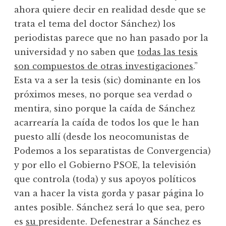
ahora quiere decir en realidad desde que se
trata el tema del doctor Sánchez) los
periodistas parece que no han pasado por la
universidad y no saben que
todas las tesis
son compuestos de otras investigaciones
.”
Esta va a ser la tesis (sic) dominante en los
próximos meses, no porque sea verdad o
mentira, sino porque la caída de Sánchez
acarrearía la caída de todos los que le han
puesto allí (desde los neocomunistas de
Podemos a los separatistas de Convergencia)
y por ello el Gobierno PSOE, la televisión
que controla (toda) y sus apoyos políticos
van a hacer la vista gorda y pasar página lo
antes posible. Sánchez será lo que sea, pero
es
su
presidente. Defenestrar a Sánchez es