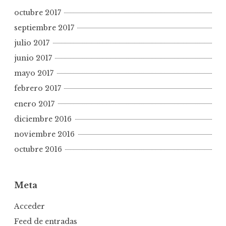
octubre 2017
septiembre 2017
julio 2017
junio 2017
mayo 2017
febrero 2017
enero 2017
diciembre 2016
noviembre 2016
octubre 2016
Meta
Acceder
Feed de entradas