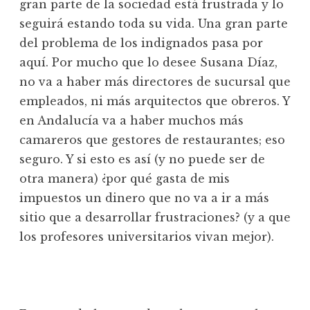
gran parte de la sociedad está frustrada y lo
seguirá estando toda su vida. Una gran parte
del problema de los indignados pasa por
aquí. Por mucho que lo desee Susana Díaz,
no va a haber más directores de sucursal que
empleados, ni más arquitectos que obreros. Y
en Andalucía va a haber muchos más
camareros que gestores de restaurantes; eso
seguro. Y si esto es así (y no puede ser de
otra manera) ¿por qué gasta de mis
impuestos un dinero que no va a ir a más
sitio que a desarrollar frustraciones? (y a que
los profesores universitarios vivan mejor).