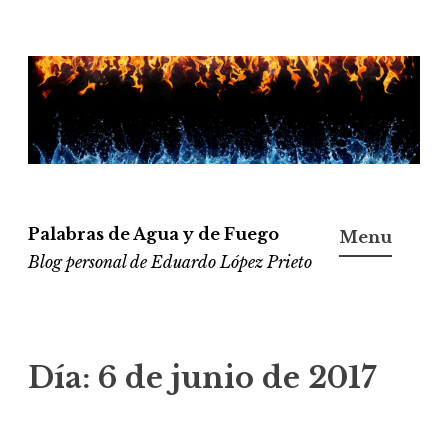
Ir
al
contenido
Palabras de Agua y de Fuego
Menu
Blog personal de Eduardo López Prieto
Día:
6 de junio de 2017