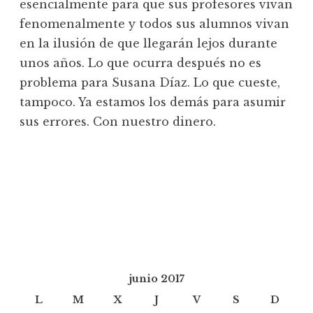
esencialmente para que sus profesores vivan
fenomenalmente y todos sus alumnos vivan
en la ilusión de que llegarán lejos durante
unos años. Lo que ocurra después no es
problema para Susana Díaz. Lo que cueste,
tampoco. Ya estamos los demás para asumir
sus errores. Con nuestro dinero.
junio 2017
L
M
X
J
V
S
D