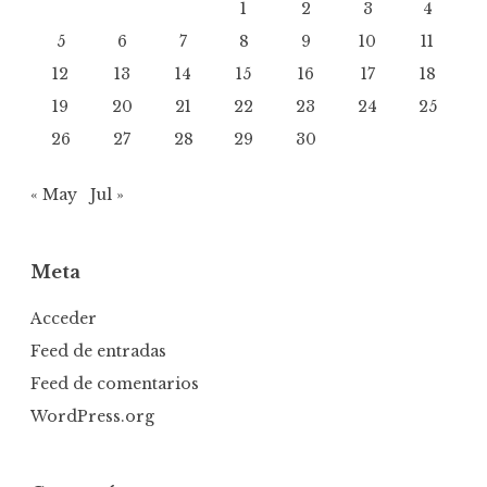
1
2
3
4
5
6
7
8
9
10
11
12
13
14
15
16
17
18
19
20
21
22
23
24
25
26
27
28
29
30
« May
Jul »
Meta
Acceder
Feed de entradas
Feed de comentarios
WordPress.org