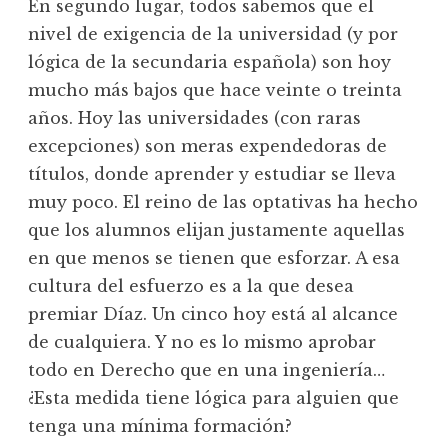
En segundo lugar, todos sabemos que el
nivel de exigencia de la universidad (y por
lógica de la secundaria española) son hoy
mucho más bajos que hace veinte o treinta
años. Hoy las universidades (con raras
excepciones) son meras expendedoras de
títulos, donde aprender y estudiar se lleva
muy poco. El reino de las optativas ha hecho
que los alumnos elijan justamente aquellas
en que menos se tienen que esforzar. A esa
cultura del esfuerzo es a la que desea
premiar Díaz. Un cinco hoy está al alcance
de cualquiera. Y no es lo mismo aprobar
todo en Derecho que en una ingeniería…
¿Esta medida tiene lógica para alguien que
tenga una mínima formación?