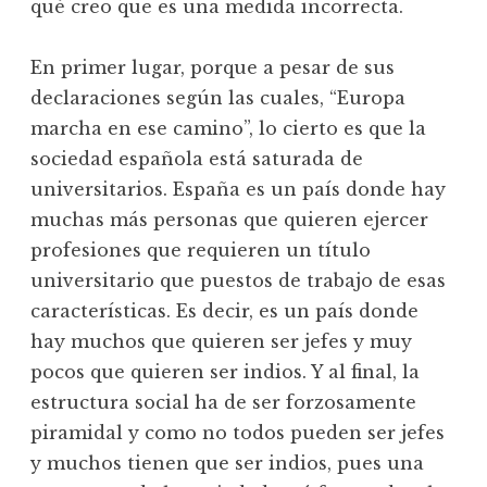
qué creo que es una medida incorrecta.
En primer lugar, porque a pesar de sus
declaraciones según las cuales, “Europa
marcha en ese camino”, lo cierto es que la
sociedad española está saturada de
universitarios. España es un país donde hay
muchas más personas que quieren ejercer
profesiones que requieren un título
universitario que puestos de trabajo de esas
características. Es decir, es un país donde
hay muchos que quieren ser jefes y muy
pocos que quieren ser indios. Y al final, la
estructura social ha de ser forzosamente
piramidal y como no todos pueden ser jefes
y muchos tienen que ser indios, pues una