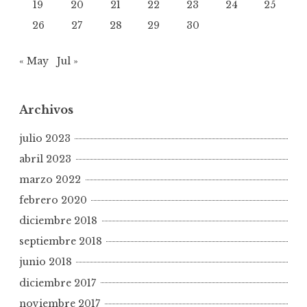
19
20
21
22
23
24
25
26
27
28
29
30
« May
Jul »
Archivos
julio 2023
abril 2023
marzo 2022
febrero 2020
diciembre 2018
septiembre 2018
junio 2018
diciembre 2017
noviembre 2017