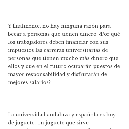
Y finalmente, no hay ninguna razón para
becar a personas que tienen dinero. ¿Por qué
los trabajadores deben financiar con sus
impuestos las carreras universitarias de
personas que tienen mucho más dinero que
ellos y que en el futuro ocuparán puestos de
mayor responsabilidad y disfrutarán de
mejores salarios?
La universidad andaluza y española es hoy
de juguete. Un juguete que sirve