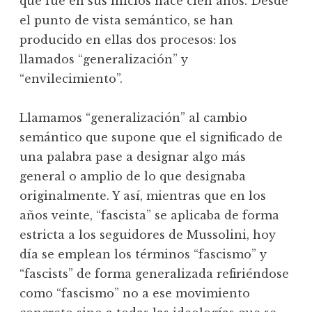
que fue en sus inicios hace cien años. Desde
el punto de vista semántico, se han
producido en ellas dos procesos: los
llamados “generalización” y
“envilecimiento”.
Llamamos “generalización” al cambio
semántico que supone que el significado de
una palabra pase a designar algo más
general o amplio de lo que designaba
originalmente. Y así, mientras que en los
años veinte, “fascista” se aplicaba de forma
estricta a los seguidores de Mussolini, hoy
día se emplean los términos “fascismo” y
“fascists” de forma generalizada refiriéndose
como “fascismo” no a ese movimiento