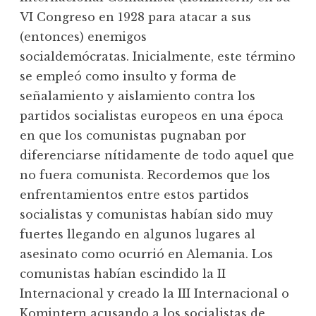
VI Congreso en 1928 para atacar a sus
(entonces) enemigos
socialdemócratas. Inicialmente, este término
se empleó como insulto y forma de
señalamiento y aislamiento contra los
partidos socialistas europeos en una época
en que los comunistas pugnaban por
diferenciarse nítidamente de todo aquel que
no fuera comunista. Recordemos que los
enfrentamientos entre estos partidos
socialistas y comunistas habían sido muy
fuertes llegando en algunos lugares al
asesinato como ocurrió en Alemania. Los
comunistas habían escindido la II
Internacional y creado la III Internacional o
Komintern acusando a los socialistas de