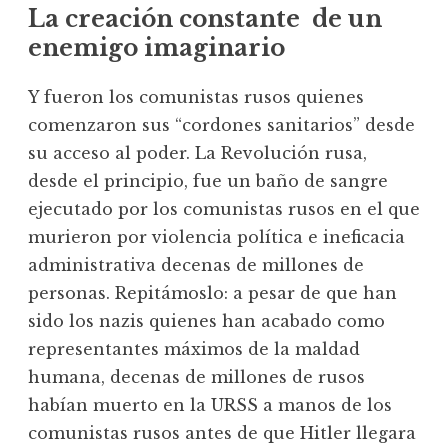
La creación constante de un
enemigo imaginario
Y fueron los comunistas rusos quienes
comenzaron sus “cordones sanitarios” desde
su acceso al poder. La Revolución rusa,
desde el principio, fue un baño de sangre
ejecutado por los comunistas rusos en el que
murieron por violencia política e ineficacia
administrativa decenas de millones de
personas. Repitámoslo: a pesar de que han
sido los nazis quienes han acabado como
representantes máximos de la maldad
humana, decenas de millones de rusos
habían muerto en la URSS a manos de los
comunistas rusos antes de que Hitler llegara