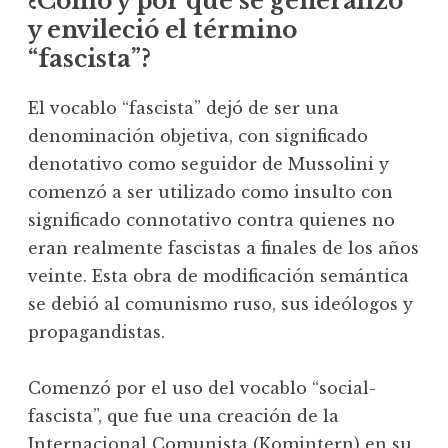
¿Cómo y por qué se generalizó
y envileció el término
“fascista”?
El vocablo “fascista” dejó de ser una
denominación objetiva, con significado
denotativo como seguidor de Mussolini y
comenzó a ser utilizado como insulto con
significado connotativo contra quienes no
eran realmente fascistas a finales de los años
veinte. Esta obra de modificación semántica
se debió al comunismo ruso, sus ideólogos y
propagandistas.
Comenzó por el uso del vocablo “social-
fascista”, que fue una creación de la
Internacional Comunista (Komintern) en su