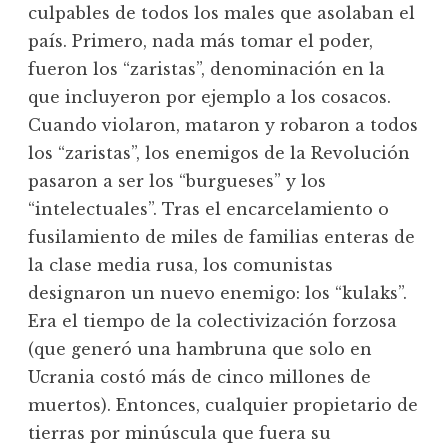
culpables de todos los males que asolaban el
país. Primero, nada más tomar el poder,
fueron los “zaristas”, denominación en la
que incluyeron por ejemplo a los cosacos.
Cuando violaron, mataron y robaron a todos
los “zaristas”, los enemigos de la Revolución
pasaron a ser los “burgueses” y los
“intelectuales”. Tras el encarcelamiento o
fusilamiento de miles de familias enteras de
la clase media rusa, los comunistas
designaron un nuevo enemigo: los “kulaks”.
Era el tiempo de la colectivización forzosa
(que generó una hambruna que solo en
Ucrania costó más de cinco millones de
muertos). Entonces, cualquier propietario de
tierras por minúscula que fuera su