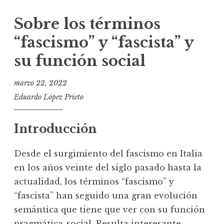
Sobre los términos
“fascismo” y “fascista” y
su función social
marzo 22, 2022
Eduardo López Prieto
Introducción
Desde el surgimiento del fascismo en Italia
en los años veinte del siglo pasado hasta la
actualidad, los términos “fascismo” y
“fascista” han seguido una gran evolución
semántica que tiene que ver con su función
pragmática-social. Resulta interesante