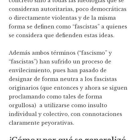
concreto sino a todas las ideologías que se
consideran autoritarias, poco democráticas
o directamente violentas y de la misma
forma se definen como “fascistas” a quienes
se considera que defienden estas ideas.
Además ambos términos (“fascismo” y
“fascistas”) han sufrido un proceso de
envilecimiento, pues han pasado de
designar de forma neutra a los fascistas
originarios (que entonces y ahora se siguen
proclamando como tales de forma
orgullosa) a utilizarse como insulto
individual y colectivo, con connotaciones
claramente peyorativas.