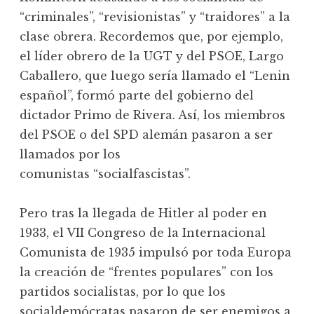
“criminales”, “revisionistas” y “traidores” a la
clase obrera. Recordemos que, por ejemplo,
el líder obrero de la UGT y del PSOE, Largo
Caballero, que luego sería llamado el “Lenin
español”, formó parte del gobierno del
dictador Primo de Rivera. Así, los miembros
del PSOE o del SPD alemán pasaron a ser
llamados por los
comunistas “socialfascistas”.
Pero tras la llegada de Hitler al poder en
1933, el VII Congreso de la Internacional
Comunista de 1935 impulsó por toda Europa
la creación de “frentes populares” con los
partidos socialistas, por lo que los
socialdemócratas pasaron de ser enemigos a