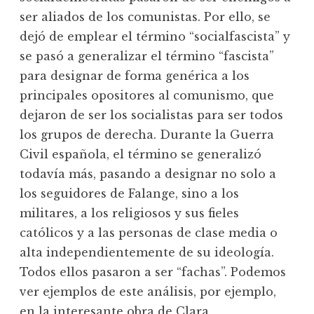
ser aliados de los comunistas. Por ello, se
dejó de emplear el término “socialfascista” y
se pasó a generalizar el término “fascista”
para designar de forma genérica a los
principales opositores al comunismo, que
dejaron de ser los socialistas para ser todos
los grupos de derecha. Durante la Guerra
Civil española, el término se generalizó
todavía más, pasando a designar no solo a
los seguidores de Falange, sino a los
militares, a los religiosos y sus fieles
católicos y a las personas de clase media o
alta independientemente de su ideología.
Todos ellos pasaron a ser “fachas”. Podemos
ver ejemplos de este análisis, por ejemplo,
en la interesante obra de Clara