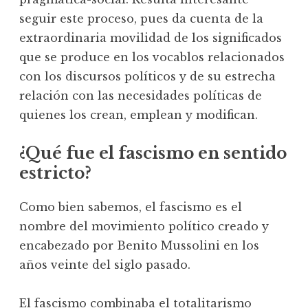
seguir este proceso, pues da cuenta de la
extraordinaria movilidad de los significados
que se produce en los vocablos relacionados
con los discursos políticos y de su estrecha
relación con las necesidades políticas de
quienes los crean, emplean y modifican.
¿Qué fue el fascismo en sentido
estricto?
Como bien sabemos, el fascismo es el
nombre del movimiento político creado y
encabezado por Benito Mussolini en los
años veinte del siglo pasado.
El fascismo combinaba el totalitarismo