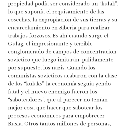
propiedad podía ser considerado un “kulak”,
lo que suponía el requisamiento de las
cosechas, la expropiación de sus tierras y su
encarcelamiento en Siberia para realizar
trabajos forzosos. Es ahí cuando surge el
Gulag, el impresionante y terrible
conglomerado de campos de concentración
soviético que luego imitarán, pálidamente,
por supuesto, los nazis. Cuando los
comunistas soviéticos acabaron con la clase
de los “kulaks”, la economía seguía yendo
fatal y el nuevo enemigo fueron los
“saboteadores”, que al parecer no tenían
mejor cosa que hacer que sabotear los
procesos económicos para empobrecer
Rusia. Otros tantos millones de personas,