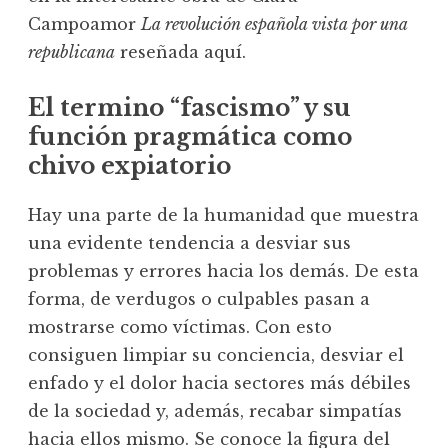
Campoamor
La revolución española vista por una
republicana
reseñada aquí.
El termino “fascismo” y su
función pragmática como
chivo expiatorio
Hay una parte de la humanidad que muestra
una evidente tendencia a desviar sus
problemas y errores hacia los demás. De esta
forma, de verdugos o culpables pasan a
mostrarse como víctimas. Con esto
consiguen limpiar su conciencia, desviar el
enfado y el dolor hacia sectores más débiles
de la sociedad y, además, recabar simpatías
hacia ellos mismo. Se conoce la figura del