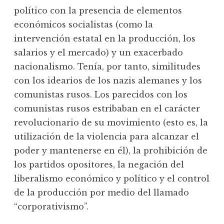
político con la presencia de elementos
económicos socialistas (como la
intervención estatal en la producción, los
salarios y el mercado) y un exacerbado
nacionalismo. Tenía, por tanto, similitudes
con los idearios de los nazis alemanes y los
comunistas rusos. Los parecidos con los
comunistas rusos estribaban en el carácter
revolucionario de su movimiento (esto es, la
utilización de la violencia para alcanzar el
poder y mantenerse en él), la prohibición de
los partidos opositores, la negación del
liberalismo económico y político y el control
de la producción por medio del llamado
“corporativismo”.