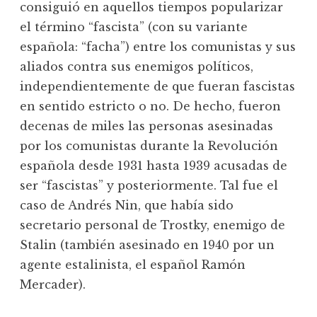
consiguió en aquellos tiempos popularizar
el término “fascista” (con su variante
española: “facha”) entre los comunistas y sus
aliados contra sus enemigos políticos,
independientemente de que fueran fascistas
en sentido estricto o no. De hecho, fueron
decenas de miles las personas asesinadas
por los comunistas durante la Revolución
española desde 1931 hasta 1939 acusadas de
ser “fascistas” y posteriormente. Tal fue el
caso de Andrés Nin, que había sido
secretario personal de Trostky, enemigo de
Stalin (también asesinado en 1940 por un
agente estalinista, el español Ramón
Mercader).