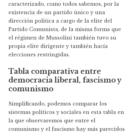
caracterizado, como todos sabemos, por la
existencia de un partido único y una
dirección política a cargo de la elite del
Partido Comunista, de la misma forma que
el régimen de Mussolini también tuvo su
propia elite dirigente y también hacía
elecciones restringidas.
Tabla comparativa entre
democracia liberal, fascismo y
comunismo
Simplificando, podemos comparar los
sistemas políticos y sociales en esta tabla en
la que observaremos que entre el
comunismo y el fascismo hay más parecidos