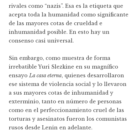
rivales como “nazis”. Esa es la etiqueta que
acepta toda la humanidad como significante
de las mayores cotas de crueldad e
inhumanidad posible. En esto hay un
consenso casi universal.
Sin embargo, como muestra de forma
irrebatible Yuri Slezkine en su magnífico
ensayo
La casa eterna
, quienes desarrollaron
ese sistema de violencia social y lo llevaron
a sus mayores cotas de inhumanidad y
exterminio, tanto en número de personas
como en el perfeccionamiento cruel de las
torturas y asesinatos fueron los comunistas
rusos desde Lenin en adelante.