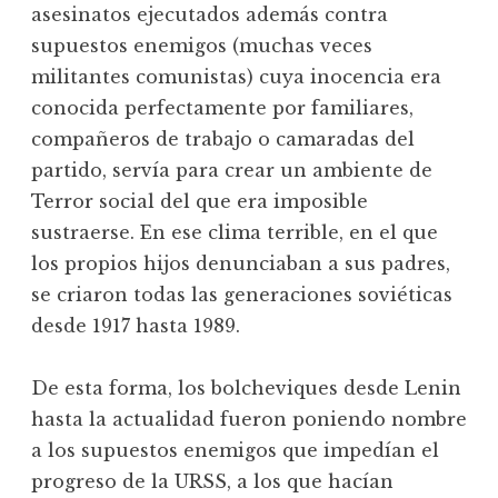
asesinatos ejecutados además contra
supuestos enemigos (muchas veces
militantes comunistas) cuya inocencia era
conocida perfectamente por familiares,
compañeros de trabajo o camaradas del
partido, servía para crear un ambiente de
Terror social del que era imposible
sustraerse. En ese clima terrible, en el que
los propios hijos denunciaban a sus padres,
se criaron todas las generaciones soviéticas
desde 1917 hasta 1989.
De esta forma, los bolcheviques desde Lenin
hasta la actualidad fueron poniendo nombre
a los supuestos enemigos que impedían el
progreso de la URSS, a los que hacían