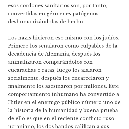
esos cordones sanitarios son, por tanto,
convertidas en gérmenes patógenos,
deshumanizándolas de hecho.
Los nazis hicieron eso mismo con los judíos.
Primero los señalaron como culpables de la
decadencia de Alemania, después los
animalizaron comparándolos con
cucarachas o ratas, luego los aislaron
socialmente, después los encarcelaron y
finalmente los asesinaron por millones. Este
comportamiento inhumano ha convertido a
Hitler en el enemigo público número uno de
la historia de la humanidad y buena prueba
de ello es que en el reciente conflicto ruso-
ucraniano, los dos bandos califican a sus