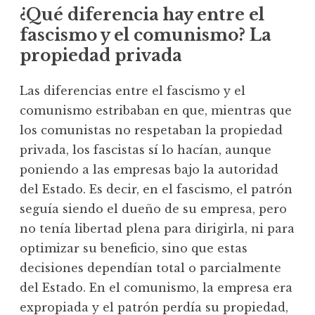
¿Qué diferencia hay entre el
fascismo y el comunismo? La
propiedad privada
Las diferencias entre el fascismo y el
comunismo estribaban en que, mientras que
los comunistas no respetaban la propiedad
privada, los fascistas sí lo hacían, aunque
poniendo a las empresas bajo la autoridad
del Estado. Es decir, en el fascismo, el patrón
seguía siendo el dueño de su empresa, pero
no tenía libertad plena para dirigirla, ni para
optimizar su beneficio, sino que estas
decisiones dependían total o parcialmente
del Estado. En el comunismo, la empresa era
expropiada y el patrón perdía su propiedad,