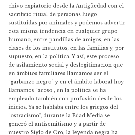
chivo expiatorio desde la Antigüedad con el
sacrificio ritual de personas luego
sustituidas por animales y podemos advertir
esta misma tendencia en cualquier grupo
humano, entre pandillas de amigos, en las
clases de los institutos, en las familias y, por
supuesto, en la política. Y así, este proceso
de asilamiento social y deslegitimación que
en ámbitos familiares llamamos ser el
“garbanzo negro” y en el ámbito laboral hoy
llamamos “acoso”, en la política se ha
empleado también con profusión desde los
inicios. Ya se hablaba entre los griegos del
“ostracismo”, durante la Edad Media se
generó el antisemitismo y a partir de
nuestro Siglo de Oro, la leyenda negra ha