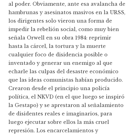
al poder. Obviamente, ante esa avalancha de
hambrunas y asesinatos masivos en la URSS,
los dirigentes solo vieron una forma de
impedir la rebelión social, como muy bien
señala Orwell en su obra 1984: reprimir
hasta la cárcel, la tortura y la muerte
cualquier foco de disidencia posible o
inventado y generar un enemigo al que
echarle las culpas del desastre económico
que las ideas comunistas habían producido.
Crearon desde el principio una policía
política, el NKVD (en el que luego se inspiró
la Gestapo) y se aprestaron al señalamiento
de disidentes reales e imaginarios, para
luego ejecutar sobre ellos la más cruel
represión. Los encarcelamientos y