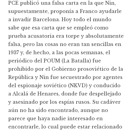
PCE publicó una falsa carta en la que Nin,
supuestamente, proponía a Franco ayudarle
a invadir Barcelona. Hoy todo el mundo
sabe que esa carta que se empleó como
prueba acusatoria era torpe y absolutamente
falsa, pero las cosas no eran tan sencillas en
1937 y, de hecho, a las pocas semanas, el
periódico del POUM (La Batalla) fue
prohibido por el Gobierno prosoviético de la
República y Nin fue secuestrado por agentes
del espionaje soviético (NKVD) y conducido
a Alcalá de Henares, donde fue despellejado
y asesinado por los espías rusos. Su cadáver
aún no ha sido encontrado, aunque no
parece que haya nadie interesado en
encontrarle, lo cual puede estar relacionado