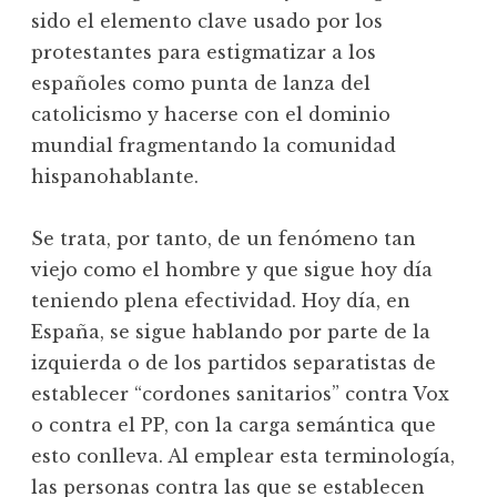
sido el elemento clave usado por los
protestantes para estigmatizar a los
españoles como punta de lanza del
catolicismo y hacerse con el dominio
mundial fragmentando la comunidad
hispanohablante.
Se trata, por tanto, de un fenómeno tan
viejo como el hombre y que sigue hoy día
teniendo plena efectividad. Hoy día, en
España, se sigue hablando por parte de la
izquierda o de los partidos separatistas de
establecer “cordones sanitarios” contra Vox
o contra el PP, con la carga semántica que
esto conlleva. Al emplear esta terminología,
las personas contra las que se establecen