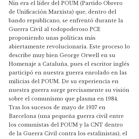
Nin era el líder del POUM (Partido Obrero
de Unificación Marxista) que, dentro del
bando republicano, se enfrentó durante la
Guerra Civil al todopoderoso PCE
proponiendo unas políticas más
abiertamente revolucionaria. Este proceso lo
describe muy bien George Orwell en su
Homenaje a Cataluña, pues el escritor inglés
participó en nuestra guerra enrolado en las
milicias del POUM. De su experiencia en
nuestra guerra surge precisamente su visión
sobre el comunismo que plasma en 1984.
Tras los sucesos de mayo de 1937 en
Barcelona (una pequeña guerra civil entre
los comunistas del POUM y la CNT dentro
de la Guerra Civil contra los estalinistas), el