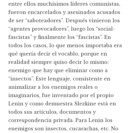
entre ellos muchísimos líderes comunistas,
fueron encarcelados y asesinados acusados
de ser “saboteadores”. Después vinieron los
“agentes provocadores”, luego los “social-
fascistas” y finalmente los “fascistas”. En
todos los casos, lo que menos importaba era
qué quería decir el vocablo, porque en
realidad siempre quiso decir lo mismo:
enemigo que hay que eliminar como a
“insectos”. Este lenguaje, consistente en
animalizar a los enemigos reales o
imaginarios, fue inventado por el propio
Lenin y como demuestra Slezkine está en
todos sus artículos, documentos y
correspondencia privada. Para Lenin los
enemigos son insectos, cucarachas, etc. No