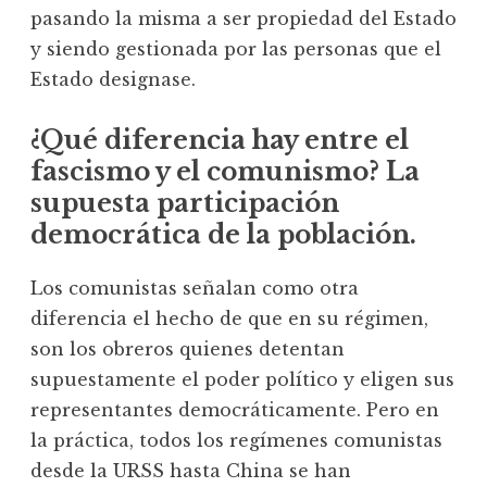
pasando la misma a ser propiedad del Estado
y siendo gestionada por las personas que el
Estado designase.
¿Qué diferencia hay entre el
fascismo y el comunismo? La
supuesta participación
democrática de la población.
Los comunistas señalan como otra
diferencia el hecho de que en su régimen,
son los obreros quienes detentan
supuestamente el poder político y eligen sus
representantes democráticamente. Pero en
la práctica, todos los regímenes comunistas
desde la URSS hasta China se han