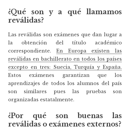
¿Qué son y a qué llamamos
reválidas?
Las reválidas son exámenes que dan lugar a
la obtención del título académico
correspondiente.
En Europa existen las
reválidas en bachillerato en todos los países
excepto en tres: Suecia, Turquía y España.
Estos exámenes garantizan que los
aprendizajes de todos los alumnos del país
son similares pues las pruebas son
organizadas estatalmente.
¿Por qué son buenas las
reválidas o exámenes externos?