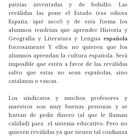
patrias inventadas y de bolsillo. Las
reválidas las pone el Estado (esa odiosa
España, ¡qué asco!) y de esta forma los
alumnos tendrían que aprender Historia y
Geografía y Literatura y Lengua
española
forzosamente Y ellos no quieren que los
alumnos aprendan la cultura española. Será
imposible que estén a favor de las reválidas
salvo que estas no sean españolas, sino
catalanas o vascas.
Los sindicatos y muchos profesores y
maestros son muy buenas personas y se
hartan de pedir dinero (al que le llaman
calidad) para el sistema educativo. Pero no
quieren reválidas ya que tienen tal confianza