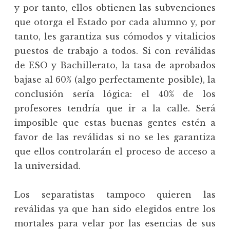
y por tanto, ellos obtienen las subvenciones
que otorga el Estado por cada alumno y, por
tanto, les garantiza sus cómodos y vitalicios
puestos de trabajo a todos. Si con reválidas
de ESO y Bachillerato, la tasa de aprobados
bajase al 60% (algo perfectamente posible), la
conclusión sería lógica: el 40% de los
profesores tendría que ir a la calle. Será
imposible que estas buenas gentes estén a
favor de las reválidas si no se les garantiza
que ellos controlarán el proceso de acceso a
la universidad.
Los separatistas tampoco quieren las
reválidas ya que han sido elegidos entre los
mortales para velar por las esencias de sus