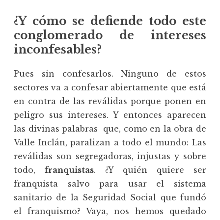
¿Y cómo se defiende todo este
conglomerado de intereses
inconfesables?
Pues sin confesarlos. Ninguno de estos
sectores va a confesar abiertamente que está
en contra de las reválidas porque ponen en
peligro sus intereses. Y entonces aparecen
las divinas palabras que, como en la obra de
Valle Inclán, paralizan a todo el mundo: Las
reválidas son segregadoras, injustas y sobre
todo,
franquistas
. ¿Y quién quiere ser
franquista salvo para usar el sistema
sanitario de la Seguridad Social que fundó
el franquismo? Vaya, nos hemos quedado