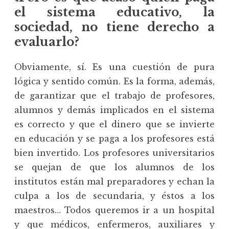
el sistema educativo, la
sociedad, no tiene derecho a
evaluarlo?
Obviamente, sí. Es una cuestión de pura
lógica y sentido común. Es la forma, además,
de garantizar que el trabajo de profesores,
alumnos y demás implicados en el sistema
es correcto y que el dinero que se invierte
en educación y se paga a los profesores está
bien invertido. Los profesores universitarios
se quejan de que los alumnos de los
institutos están mal preparadores y echan la
culpa a los de secundaria, y éstos a los
maestros… Todos queremos ir a un hospital
y que médicos, enfermeros, auxiliares y