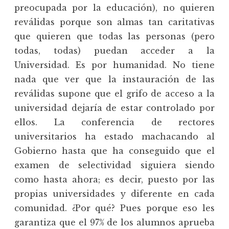
preocupada por la educación), no quieren
reválidas porque son almas tan caritativas
que quieren que todas las personas (pero
todas, todas) puedan acceder a la
Universidad. Es por humanidad. No tiene
nada que ver que la instauración de las
reválidas supone que el grifo de acceso a la
universidad dejaría de estar controlado por
ellos. La conferencia de rectores
universitarios ha estado machacando al
Gobierno hasta que ha conseguido que el
examen de selectividad siguiera siendo
como hasta ahora; es decir, puesto por las
propias universidades y diferente en cada
comunidad. ¿Por qué? Pues porque eso les
garantiza que el 97% de los alumnos aprueba