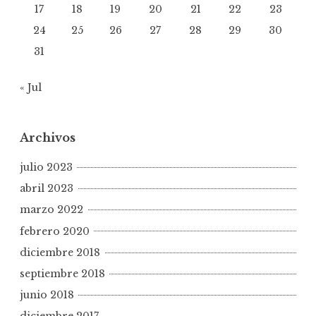
17
18
19
20
21
22
23
24
25
26
27
28
29
30
31
« Jul
Archivos
julio 2023
abril 2023
marzo 2022
febrero 2020
diciembre 2018
septiembre 2018
junio 2018