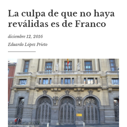
La culpa de que no haya
reválidas es de Franco
diciembre 12, 2016
Eduardo López Prieto