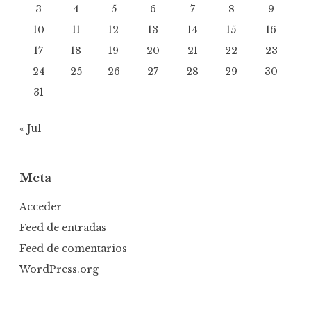
3
4
5
6
7
8
9
10
11
12
13
14
15
16
17
18
19
20
21
22
23
24
25
26
27
28
29
30
31
« Jul
Meta
Acceder
Feed de entradas
Feed de comentarios
WordPress.org