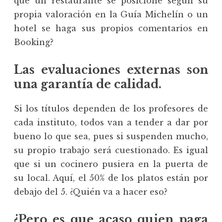
que un restaurante se posicione según su
propia valoración en la Guía Michelín o un
hotel se haga sus propios comentarios en
Booking?
Las evaluaciones externas son
una garantía de calidad.
Si los títulos dependen de los profesores de
cada instituto, todos van a tender a dar por
bueno lo que sea, pues si suspenden mucho,
su propio trabajo será cuestionado. Es igual
que si un cocinero pusiera en la puerta de
su local. Aquí, el 50% de los platos están por
debajo del 5. ¿Quién va a hacer eso?
¿Pero es que acaso quien paga