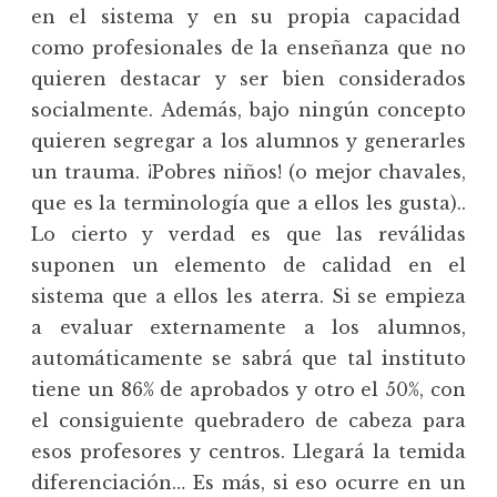
en el sistema y en su propia capacidad
como profesionales de la enseñanza que no
quieren destacar y ser bien considerados
socialmente. Además, bajo ningún concepto
quieren segregar a los alumnos y generarles
un trauma. ¡Pobres niños! (o mejor chavales,
que es la terminología que a ellos les gusta)..
Lo cierto y verdad es que las reválidas
suponen un elemento de calidad en el
sistema que a ellos les aterra. Si se empieza
a evaluar externamente a los alumnos,
automáticamente se sabrá que tal instituto
tiene un 86% de aprobados y otro el 50%, con
el consiguiente quebradero de cabeza para
esos profesores y centros. Llegará la temida
diferenciación… Es más, si eso ocurre en un