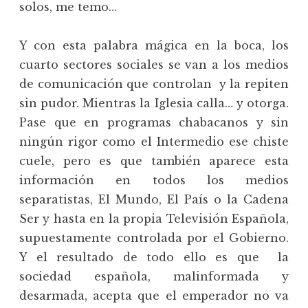
solos, me temo…
Y con esta palabra mágica en la boca, los
cuarto sectores sociales se van a los medios
de comunicación que controlan y la repiten
sin pudor. Mientras la Iglesia calla… y otorga.
Pase que en programas chabacanos y sin
ningún rigor como el Intermedio ese chiste
cuele, pero es que también aparece esta
información en todos los medios
separatistas, El Mundo, El País o la Cadena
Ser y hasta en la propia Televisión Española,
supuestamente controlada por el Gobierno.
Y el resultado de todo ello es que la
sociedad española, malinformada y
desarmada, acepta que el emperador no va