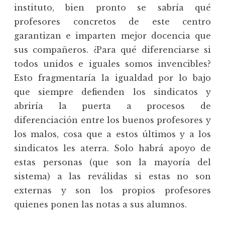
instituto, bien pronto se sabría qué
profesores concretos de este centro
garantizan e imparten mejor docencia que
sus compañeros. ¿Para qué diferenciarse si
todos unidos e iguales somos invencibles?
Esto fragmentaría la igualdad por lo bajo
que siempre defienden los sindicatos y
abriría la puerta a procesos de
diferenciación entre los buenos profesores y
los malos, cosa que a estos últimos y a los
sindicatos les aterra. Solo habrá apoyo de
estas personas (que son la mayoría del
sistema) a las reválidas si estas no son
externas y son los propios profesores
quienes ponen las notas a sus alumnos.