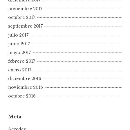
diciembre 2017
noviembre 2017
octubre 2017
septiembre 2017
julio 2017
junio 2017
mayo 2017
febrero 2017
enero 2017
diciembre 2016
noviembre 2016
octubre 2016
Meta
Acceder