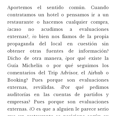
Aportemos el sentido común. Cuando
contratamos un hotel o pensamos ir a un
restaurante o hacemos cualquier compra,
¿acaso no acudimos a evaluaciones
externas?, ¿o bien nos fiamos de la propia
propaganda del local en cuestión sin
obtener otras fuentes de información?
Dicho de otra manera, ¿por qué existe la
Guía Michelín o por qué seguimos los
comentarios del Trip Advisor, el Airbnb o
Booking? Pues porque son evaluaciones
externas, reválidas. ¿Por qué pedimos
auditorías en las cuentas de partidos y
empresas? Pues porque son evaluaciones
externas. ¿O es que a alguien le parece serio