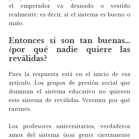
el emperador va desnudo o vestido
realmente; es decir, si el sistema es bueno o
malo.
Entonces si son tan buenas…
¿por qué nadie quiere las
reválidas?
Pues la respuesta está en el inicio de esa
artículo. Los grupos de presión social que
dominan el sistema educativo no quieren
este sistema de reválidas. Veremos por qué
razones.
Los profesores universitarios, verdaderos
amos del sistema (son gente ciertamente