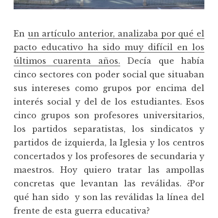
En
un artículo anterior, analizaba por qué el
pacto educativo ha sido muy difícil en los
últimos cuarenta años.
Decía que había
cinco sectores con poder social que situaban
sus intereses como grupos por encima del
interés social y del de los estudiantes. Esos
cinco grupos son profesores universitarios,
los partidos separatistas, los sindicatos y
partidos de izquierda, la Iglesia y los centros
concertados y los profesores de secundaria y
maestros. Hoy quiero tratar las ampollas
concretas que levantan las reválidas. ¿Por
qué han sido y son las reválidas la línea del
frente de esta guerra educativa?