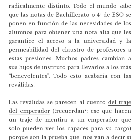
radicalmente distinto. Todo el mundo sabe
que las notas de Bachillerato o 4º de ESO se
ponen en función de las necesidades de los
alumnos para obtener una nota alta que les
garantice el acceso a la universidad y la
permeabilidad del claustro de profesores a
estas presiones. Muchos padres cambian a
sus hijos de instituto para llevarlos a los más
“benevolentes”. Todo esto acabaría con las
reválidas.
Las reválidas se parecen al cuento
del traje
del emperador
(¿recuerdan?: ese que hacen
un traje de mentira a un emperador que
solo pueden ver los capaces para su cargo)
porque son la prueba que nos van a decir si