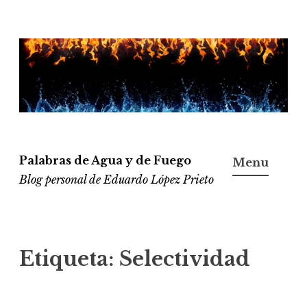
Ir
al
contenido
Palabras de Agua y de Fuego
Menu
Blog personal de Eduardo López Prieto
Etiqueta:
Selectividad