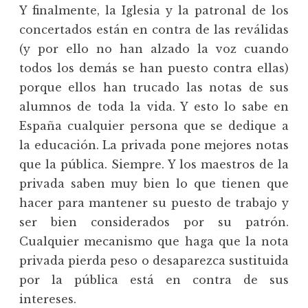
Y finalmente, la Iglesia y la patronal de los
concertados están en contra de las reválidas
(y por ello no han alzado la voz cuando
todos los demás se han puesto contra ellas)
porque ellos han trucado las notas de sus
alumnos de toda la vida. Y esto lo sabe en
España cualquier persona que se dedique a
la educación. La privada pone mejores notas
que la pública. Siempre. Y los maestros de la
privada saben muy bien lo que tienen que
hacer para mantener su puesto de trabajo y
ser bien considerados por su patrón.
Cualquier mecanismo que haga que la nota
privada pierda peso o desaparezca sustituida
por la pública está en contra de sus
intereses.