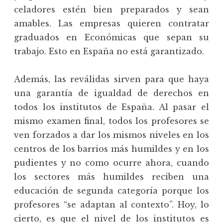
celadores estén bien preparados y sean
amables. Las empresas quieren contratar
graduados en Económicas que sepan su
trabajo. Esto en España no está garantizado.
Además, las reválidas sirven para que haya
una garantía de igualdad de derechos en
todos los institutos de España. Al pasar el
mismo examen final, todos los profesores se
ven forzados a dar los mismos niveles en los
centros de los barrios más humildes y en los
pudientes y no como ocurre ahora, cuando
los sectores más humildes reciben una
educación de segunda categoría porque los
profesores “se adaptan al contexto”. Hoy, lo
cierto, es que el nivel de los institutos es