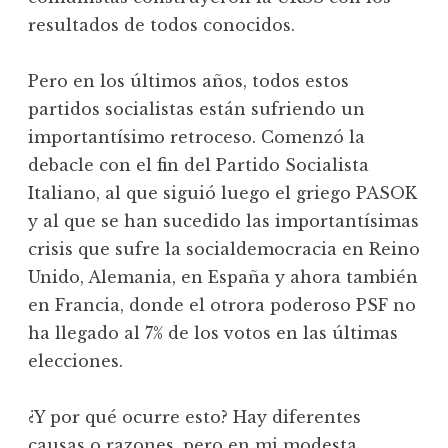
resultados de todos conocidos.
Pero en los últimos años, todos estos
partidos socialistas están sufriendo un
importantísimo retroceso. Comenzó la
debacle con el fin del Partido Socialista
Italiano, al que siguió luego el griego PASOK
y al que se han sucedido las importantísimas
crisis que sufre la socialdemocracia en Reino
Unido, Alemania, en España y ahora también
en Francia, donde el otrora poderoso PSF no
ha llegado al 7% de los votos en las últimas
elecciones.
¿Y por qué ocurre esto? Hay diferentes
causas o razones, pero en mi modesta