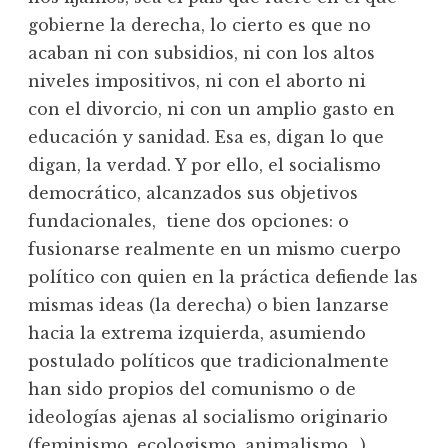
gobierne la derecha, lo cierto es que no
acaban ni con subsidios, ni con los altos
niveles impositivos, ni con el aborto ni
con el divorcio, ni con un amplio gasto en
educación y sanidad. Esa es, digan lo que
digan, la verdad. Y por ello, el socialismo
democrático, alcanzados sus objetivos
fundacionales, tiene dos opciones: o
fusionarse realmente en un mismo cuerpo
político con quien en la práctica defiende las
mismas ideas (la derecha) o bien lanzarse
hacia la extrema izquierda, asumiendo
postulado políticos que tradicionalmente
han sido propios del comunismo o de
ideologías ajenas al socialismo originario
(feminismo, ecologismo, animalismo…).