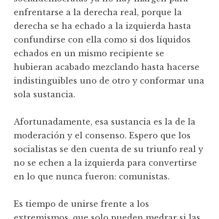
enfrentarse a la derecha real, porque la
derecha se ha echado a la izquierda hasta
confundirse con ella como si dos líquidos
echados en un mismo recipiente se
hubieran acabado mezclando hasta hacerse
indistinguibles uno de otro y conformar una
sola sustancia.
Afortunadamente, esa sustancia es la de la
moderación y el consenso. Espero que los
socialistas se den cuenta de su triunfo real y
no se echen a la izquierda para convertirse
en lo que nunca fueron: comunistas.
Es tiempo de unirse frente a los
extremismos, que solo pueden medrar si las