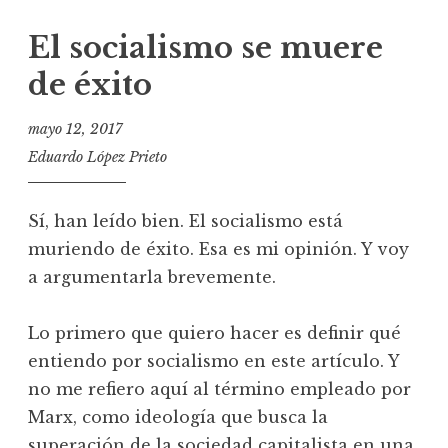
El socialismo se muere
de éxito
mayo 12, 2017
Eduardo López Prieto
Sí, han leído bien. El socialismo está
muriendo de éxito. Esa es mi opinión. Y voy
a argumentarla brevemente.
Lo primero que quiero hacer es definir qué
entiendo por socialismo en este artículo. Y
no me refiero aquí al término empleado por
Marx, como ideología que busca la
superación de la sociedad capitalista en una