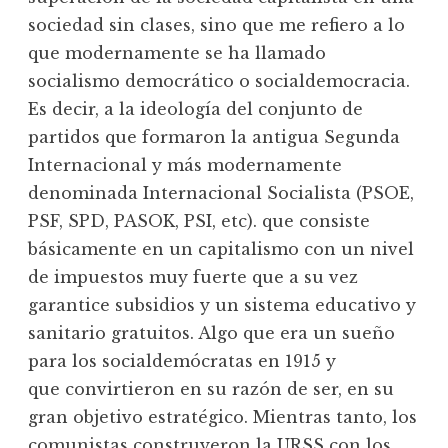
sociedad sin clases, sino que me refiero a lo
que modernamente se ha llamado
socialismo democrático o socialdemocracia.
Es decir, a la ideología del conjunto de
partidos que formaron la antigua Segunda
Internacional y más modernamente
denominada Internacional Socialista (PSOE,
PSF, SPD, PASOK, PSI, etc). que consiste
básicamente en un capitalismo con un nivel
de impuestos muy fuerte que a su vez
garantice subsidios y un sistema educativo y
sanitario gratuitos. Algo que era un sueño
para los socialdemócratas en 1915 y
que convirtieron en su razón de ser, en su
gran objetivo estratégico. Mientras tanto, los
comunistas construyeron la URSS con los