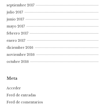
septiembre 2017
julio 2017
junio 2017
mayo 2017
febrero 2017
enero 2017
diciembre 2016
noviembre 2016
octubre 2016
Meta
Acceder
Feed de entradas
Feed de comentarios