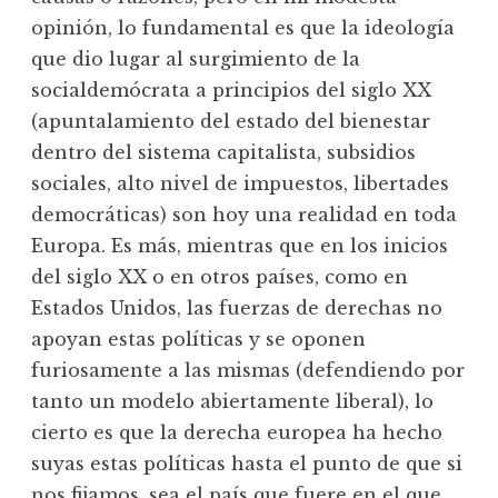
opinión, lo fundamental es que la ideología
que dio lugar al surgimiento de la
socialdemócrata a principios del siglo XX
(apuntalamiento del estado del bienestar
dentro del sistema capitalista, subsidios
sociales, alto nivel de impuestos, libertades
democráticas) son hoy una realidad en toda
Europa. Es más, mientras que en los inicios
del siglo XX o en otros países, como en
Estados Unidos, las fuerzas de derechas no
apoyan estas políticas y se oponen
furiosamente a las mismas (defendiendo por
tanto un modelo abiertamente liberal), lo
cierto es que la derecha europea ha hecho
suyas estas políticas hasta el punto de que si
nos fijamos, sea el país que fuere en el que