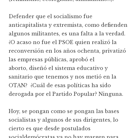
Defender que el socialismo fue
anticapitalista y extremista, como defienden
algunos militantes, es una falta a la verdad.
¿O acaso no fue el PSOE quien realizó la
reconversión en los años ochenta, privatizó
las empresas públicas, aprobó el
aborto, diseñó el sistema educativo y
sanitario que tenemos y nos metió en la
OTAN? ¿Cuál de esas políticas ha sido
derogada por el Partido Popular? Ninguna.
Hoy, se pongan como se pongan las bases
socialistas y algunos de sus dirigentes, lo
cierto es que desde postulados
socialdemócratas ya no hay margen para