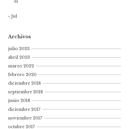
31
« Jul
Archivos
julio 2023
abril 2023
marzo 2022
febrero 2020
diciembre 2018
septiembre 2018
junio 2018
diciembre 2017
noviembre 2017
octubre 2017