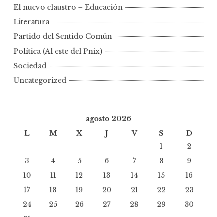
El nuevo claustro – Educación
Literatura
Partido del Sentido Común
Política (Al este del Pnix)
Sociedad
Uncategorized
agosto 2026
L
M
X
J
V
S
D
1
2
3
4
5
6
7
8
9
10
11
12
13
14
15
16
17
18
19
20
21
22
23
24
25
26
27
28
29
30