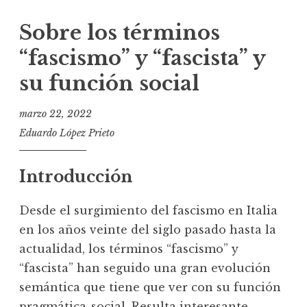
Sobre los términos
“fascismo” y “fascista” y
su función social
marzo 22, 2022
Eduardo López Prieto
Introducción
Desde el surgimiento del fascismo en Italia
en los años veinte del siglo pasado hasta la
actualidad, los términos “fascismo” y
“fascista” han seguido una gran evolución
semántica que tiene que ver con su función
pragmática-social. Resulta interesante