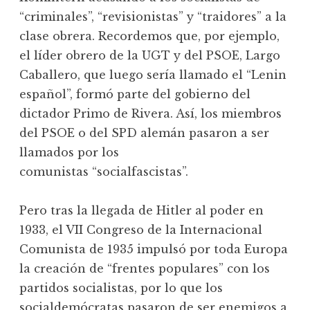
“criminales”, “revisionistas” y “traidores” a la
clase obrera. Recordemos que, por ejemplo,
el líder obrero de la UGT y del PSOE, Largo
Caballero, que luego sería llamado el “Lenin
español”, formó parte del gobierno del
dictador Primo de Rivera. Así, los miembros
del PSOE o del SPD alemán pasaron a ser
llamados por los
comunistas “socialfascistas”.
Pero tras la llegada de Hitler al poder en
1933, el VII Congreso de la Internacional
Comunista de 1935 impulsó por toda Europa
la creación de “frentes populares” con los
partidos socialistas, por lo que los
socialdemócratas pasaron de ser enemigos a