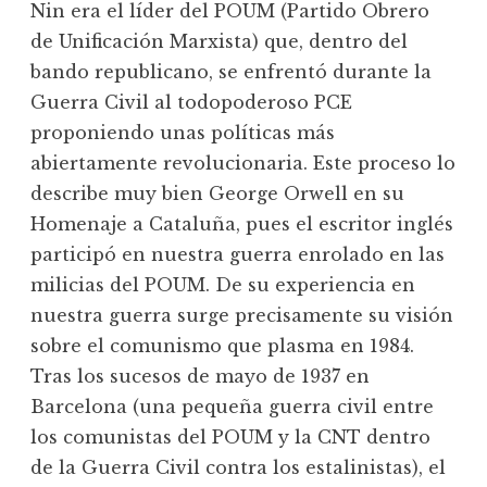
Nin era el líder del POUM (Partido Obrero
de Unificación Marxista) que, dentro del
bando republicano, se enfrentó durante la
Guerra Civil al todopoderoso PCE
proponiendo unas políticas más
abiertamente revolucionaria. Este proceso lo
describe muy bien George Orwell en su
Homenaje a Cataluña, pues el escritor inglés
participó en nuestra guerra enrolado en las
milicias del POUM. De su experiencia en
nuestra guerra surge precisamente su visión
sobre el comunismo que plasma en 1984.
Tras los sucesos de mayo de 1937 en
Barcelona (una pequeña guerra civil entre
los comunistas del POUM y la CNT dentro
de la Guerra Civil contra los estalinistas), el