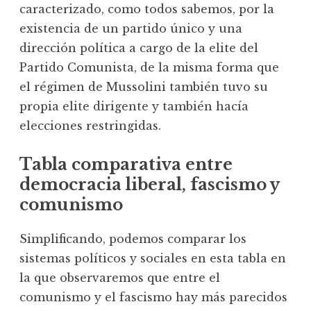
caracterizado, como todos sabemos, por la
existencia de un partido único y una
dirección política a cargo de la elite del
Partido Comunista, de la misma forma que
el régimen de Mussolini también tuvo su
propia elite dirigente y también hacía
elecciones restringidas.
Tabla comparativa entre
democracia liberal, fascismo y
comunismo
Simplificando, podemos comparar los
sistemas políticos y sociales en esta tabla en
la que observaremos que entre el
comunismo y el fascismo hay más parecidos