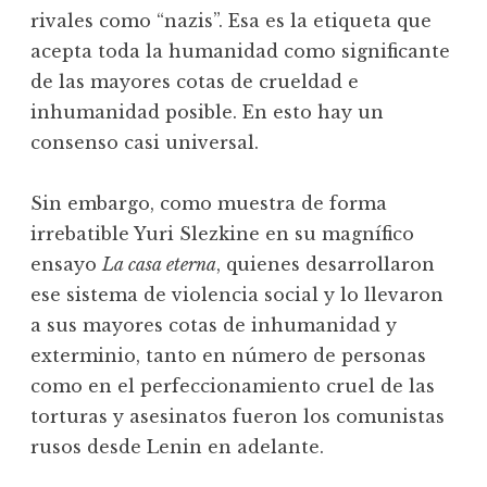
rivales como “nazis”. Esa es la etiqueta que
acepta toda la humanidad como significante
de las mayores cotas de crueldad e
inhumanidad posible. En esto hay un
consenso casi universal.
Sin embargo, como muestra de forma
irrebatible Yuri Slezkine en su magnífico
ensayo
La casa eterna
, quienes desarrollaron
ese sistema de violencia social y lo llevaron
a sus mayores cotas de inhumanidad y
exterminio, tanto en número de personas
como en el perfeccionamiento cruel de las
torturas y asesinatos fueron los comunistas
rusos desde Lenin en adelante.