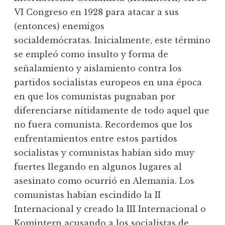
VI Congreso en 1928 para atacar a sus
(entonces) enemigos
socialdemócratas. Inicialmente, este término
se empleó como insulto y forma de
señalamiento y aislamiento contra los
partidos socialistas europeos en una época
en que los comunistas pugnaban por
diferenciarse nítidamente de todo aquel que
no fuera comunista. Recordemos que los
enfrentamientos entre estos partidos
socialistas y comunistas habían sido muy
fuertes llegando en algunos lugares al
asesinato como ocurrió en Alemania. Los
comunistas habían escindido la II
Internacional y creado la III Internacional o
Komintern acusando a los socialistas de