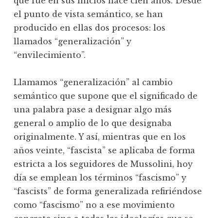
que fue en sus inicios hace cien años. Desde
el punto de vista semántico, se han
producido en ellas dos procesos: los
llamados “generalización” y
“envilecimiento”.
Llamamos “generalización” al cambio
semántico que supone que el significado de
una palabra pase a designar algo más
general o amplio de lo que designaba
originalmente. Y así, mientras que en los
años veinte, “fascista” se aplicaba de forma
estricta a los seguidores de Mussolini, hoy
día se emplean los términos “fascismo” y
“fascists” de forma generalizada refiriéndose
como “fascismo” no a ese movimiento