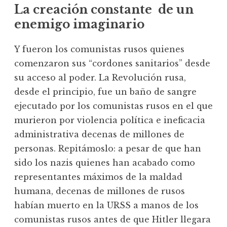
La creación constante de un
enemigo imaginario
Y fueron los comunistas rusos quienes
comenzaron sus “cordones sanitarios” desde
su acceso al poder. La Revolución rusa,
desde el principio, fue un baño de sangre
ejecutado por los comunistas rusos en el que
murieron por violencia política e ineficacia
administrativa decenas de millones de
personas. Repitámoslo: a pesar de que han
sido los nazis quienes han acabado como
representantes máximos de la maldad
humana, decenas de millones de rusos
habían muerto en la URSS a manos de los
comunistas rusos antes de que Hitler llegara