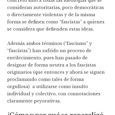
concreto sino a todas las ideologías que se
consideran autoritarias, poco democráticas
o directamente violentas y de la misma
forma se definen como “fascistas” a quienes
se considera que defienden estas ideas.
Además ambos términos (“fascismo” y
“fascistas”) han sufrido un proceso de
envilecimiento, pues han pasado de
designar de forma neutra a los fascistas
originarios (que entonces y ahora se siguen
proclamando como tales de forma
orgullosa) a utilizarse como insulto
individual y colectivo, con connotaciones
claramente peyorativas.