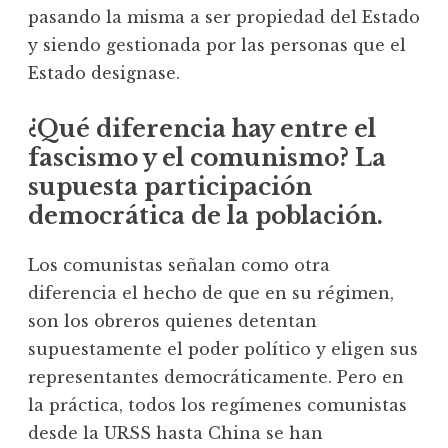
pasando la misma a ser propiedad del Estado
y siendo gestionada por las personas que el
Estado designase.
¿Qué diferencia hay entre el
fascismo y el comunismo? La
supuesta participación
democrática de la población.
Los comunistas señalan como otra
diferencia el hecho de que en su régimen,
son los obreros quienes detentan
supuestamente el poder político y eligen sus
representantes democráticamente. Pero en
la práctica, todos los regímenes comunistas
desde la URSS hasta China se han