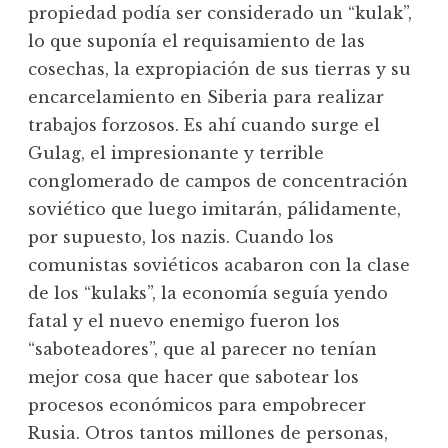
propiedad podía ser considerado un “kulak”,
lo que suponía el requisamiento de las
cosechas, la expropiación de sus tierras y su
encarcelamiento en Siberia para realizar
trabajos forzosos. Es ahí cuando surge el
Gulag, el impresionante y terrible
conglomerado de campos de concentración
soviético que luego imitarán, pálidamente,
por supuesto, los nazis. Cuando los
comunistas soviéticos acabaron con la clase
de los “kulaks”, la economía seguía yendo
fatal y el nuevo enemigo fueron los
“saboteadores”, que al parecer no tenían
mejor cosa que hacer que sabotear los
procesos económicos para empobrecer
Rusia. Otros tantos millones de personas,