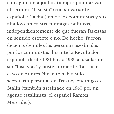
consiguió en aquellos tiempos popularizar
el término “fascista” (con su variante
española: “facha”) entre los comunistas y sus
aliados contra sus enemigos políticos,
independientemente de que fueran fascistas
en sentido estricto o no. De hecho, fueron
decenas de miles las personas asesinadas
por los comunistas durante la Revolución
española desde 1931 hasta 1939 acusadas de
ser “fascistas” y posteriormente. Tal fue el
caso de Andrés Nin, que había sido
secretario personal de Trostky, enemigo de
Stalin (también asesinado en 1940 por un
agente estalinista, el español Ramón
Mercader).