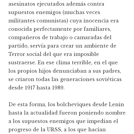
asesinatos ejecutados además contra
supuestos enemigos (muchas veces
militantes comunistas) cuya inocencia era
conocida perfectamente por familiares,
compañeros de trabajo o camaradas del
partido, servía para crear un ambiente de
Terror social del que era imposible
sustraerse. En ese clima terrible, en el que
los propios hijos denunciaban a sus padres,
se criaron todas las generaciones soviéticas
desde 1917 hasta 1989.
De esta forma, los bolcheviques desde Lenin
hasta la actualidad fueron poniendo nombre
a los supuestos enemigos que impedían el
progreso de la URSS, a los que hacían