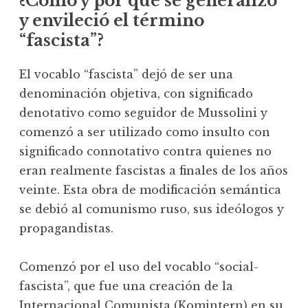
¿Cómo y por qué se generalizó
y envileció el término
“fascista”?
El vocablo “fascista” dejó de ser una
denominación objetiva, con significado
denotativo como seguidor de Mussolini y
comenzó a ser utilizado como insulto con
significado connotativo contra quienes no
eran realmente fascistas a finales de los años
veinte. Esta obra de modificación semántica
se debió al comunismo ruso, sus ideólogos y
propagandistas.
Comenzó por el uso del vocablo “social-
fascista”, que fue una creación de la
Internacional Comunista (Komintern) en su