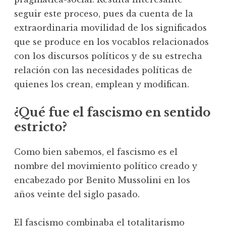
seguir este proceso, pues da cuenta de la
extraordinaria movilidad de los significados
que se produce en los vocablos relacionados
con los discursos políticos y de su estrecha
relación con las necesidades políticas de
quienes los crean, emplean y modifican.
¿Qué fue el fascismo en sentido
estricto?
Como bien sabemos, el fascismo es el
nombre del movimiento político creado y
encabezado por Benito Mussolini en los
años veinte del siglo pasado.
El fascismo combinaba el totalitarismo