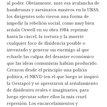
al poder. Obviamente, ante esa avalancha de
hambrunas y asesinatos masivos en la URSS,
los dirigentes solo vieron una forma de
impedir la rebelión social, como muy bien
señala Orwell en su obra 1984: reprimir
hasta la cárcel, la tortura y la muerte
cualquier foco de disidencia posible o
inventado y generar un enemigo al que
echarle las culpas del desastre económico
que las ideas comunistas habían producido.
Crearon desde el principio una policía
política, el NKVD (en el que luego se inspiró
la Gestapo) y se aprestaron al señalamiento
de disidentes reales e imaginarios, para
luego ejecutar sobre ellos la más cruel
represión. Los encarcelamientos y