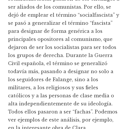
ser aliados de los comunistas. Por ello, se
dejó de emplear el término “socialfascista” y
se pasó a generalizar el término “fascista”
para designar de forma genérica a los
principales opositores al comunismo, que
dejaron de ser los socialistas para ser todos
los grupos de derecha. Durante la Guerra
Civil española, el término se generalizó
todavía más, pasando a designar no solo a
los seguidores de Falange, sino a los
militares, a los religiosos y sus fieles
católicos y a las personas de clase media o
alta independientemente de su ideología.
Todos ellos pasaron a ser “fachas”. Podemos
ver ejemplos de este análisis, por ejemplo,
en la interesante obra de Clara