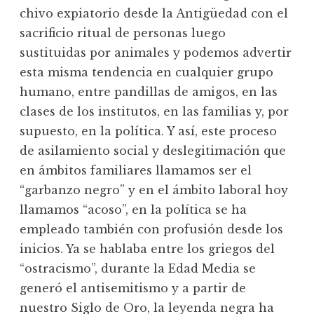
chivo expiatorio desde la Antigüedad con el
sacrificio ritual de personas luego
sustituidas por animales y podemos advertir
esta misma tendencia en cualquier grupo
humano, entre pandillas de amigos, en las
clases de los institutos, en las familias y, por
supuesto, en la política. Y así, este proceso
de asilamiento social y deslegitimación que
en ámbitos familiares llamamos ser el
“garbanzo negro” y en el ámbito laboral hoy
llamamos “acoso”, en la política se ha
empleado también con profusión desde los
inicios. Ya se hablaba entre los griegos del
“ostracismo”, durante la Edad Media se
generó el antisemitismo y a partir de
nuestro Siglo de Oro, la leyenda negra ha