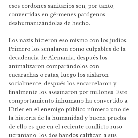
esos cordones sanitarios son, por tanto,
convertidas en gérmenes patógenos,
deshumanizándolas de hecho.
Los nazis hicieron eso mismo con los judíos.
Primero los señalaron como culpables de la
decadencia de Alemania, después los
animalizaron comparándolos con
cucarachas o ratas, luego los aislaron
socialmente, después los encarcelaron y
finalmente los asesinaron por millones. Este
comportamiento inhumano ha convertido a
Hitler en el enemigo público número uno de
la historia de la humanidad y buena prueba
de ello es que en el reciente conflicto ruso-
ucraniano, los dos bandos califican a sus