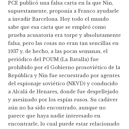
PCE publicó una falsa carta en la que Nin,
supuestamente, proponía a Franco ayudarle
a invadir Barcelona. Hoy todo el mundo
sabe que esa carta que se empleó como
prueba acusatoria era torpe y absolutamente
falsa, pero las cosas no eran tan sencillas en
1937 y, de hecho, a las pocas semanas, el
periódico del POUM (La Batalla) fue
prohibido por el Gobierno prosoviético de la
República y Nin fue secuestrado por agentes
del espionaje soviético (NKVD) y conducido
a Alcalá de Henares, donde fue despellejado
y asesinado por los espías rusos. Su cadáver
aún no ha sido encontrado, aunque no
parece que haya nadie interesado en
encontrarle, lo cual puede estar relacionado