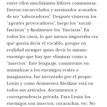
entre ellos muchísimos líderes comunistas,
fueron encarcelados y asesinados acusados
de ser “saboteadores”. Después vinieron los
“agentes provocadores”, luego los “social-
fascistas” y finalmente los “fascistas”. En
todos los casos, lo que menos importaba era
qué quería decir el vocablo, porque en
realidad siempre quiso decir lo mismo:
enemigo que hay que eliminar como a
“insectos”. Este lenguaje, consistente en
animalizar a los enemigos reales o
imaginarios, fue inventado por el propio
Lenin y como demuestra Slezkine está en
todos sus artículos, documentos y
correspondencia privada. Para Lenin los
enemigos son insectos, cucarachas, etc. No