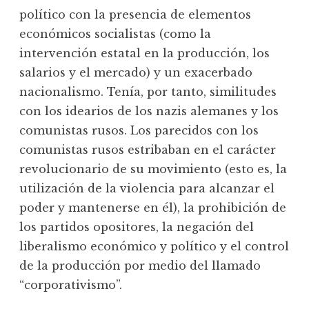
político con la presencia de elementos
económicos socialistas (como la
intervención estatal en la producción, los
salarios y el mercado) y un exacerbado
nacionalismo. Tenía, por tanto, similitudes
con los idearios de los nazis alemanes y los
comunistas rusos. Los parecidos con los
comunistas rusos estribaban en el carácter
revolucionario de su movimiento (esto es, la
utilización de la violencia para alcanzar el
poder y mantenerse en él), la prohibición de
los partidos opositores, la negación del
liberalismo económico y político y el control
de la producción por medio del llamado
“corporativismo”.