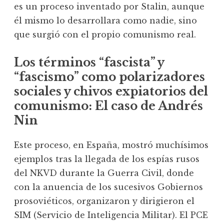
es un proceso inventado por Stalin, aunque
él mismo lo desarrollara como nadie, sino
que surgió con el propio comunismo real.
Los términos “fascista” y
“fascismo” como polarizadores
sociales y chivos expiatorios del
comunismo
: El caso de Andrés
Nin
Este proceso, en España, mostró muchísimos
ejemplos tras la llegada de los espías rusos
del NKVD durante la Guerra Civil, donde
con la anuencia de los sucesivos Gobiernos
prosoviéticos, organizaron y dirigieron el
SIM (Servicio de Inteligencia Militar). El PCE