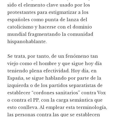
sido el elemento clave usado por los
protestantes para estigmatizar a los
españoles como punta de lanza del
catolicismo y hacerse con el dominio
mundial fragmentando la comunidad
hispanohablante.
Se trata, por tanto, de un fenómeno tan
viejo como el hombre y que sigue hoy día
teniendo plena efectividad. Hoy día, en
España, se sigue hablando por parte de la
izquierda o de los partidos separatistas de
establecer “cordones sanitarios” contra Vox
o contra el PP, con la carga semántica que
esto conlleva. Al emplear esta terminología,
las personas contra las que se establecen