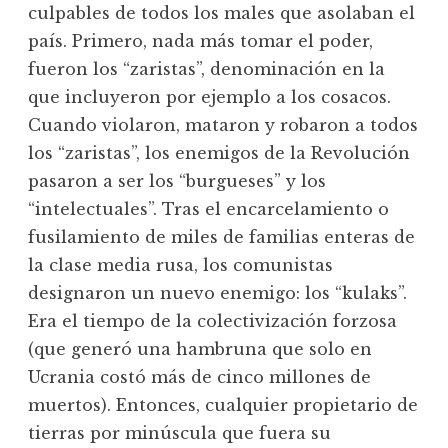
culpables de todos los males que asolaban el
país. Primero, nada más tomar el poder,
fueron los “zaristas”, denominación en la
que incluyeron por ejemplo a los cosacos.
Cuando violaron, mataron y robaron a todos
los “zaristas”, los enemigos de la Revolución
pasaron a ser los “burgueses” y los
“intelectuales”. Tras el encarcelamiento o
fusilamiento de miles de familias enteras de
la clase media rusa, los comunistas
designaron un nuevo enemigo: los “kulaks”.
Era el tiempo de la colectivización forzosa
(que generó una hambruna que solo en
Ucrania costó más de cinco millones de
muertos). Entonces, cualquier propietario de
tierras por minúscula que fuera su