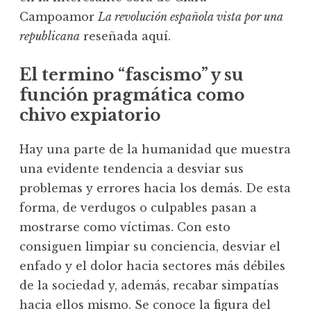
Campoamor
La revolución española vista por una
republicana
reseñada aquí.
El termino “fascismo” y su
función pragmática como
chivo expiatorio
Hay una parte de la humanidad que muestra
una evidente tendencia a desviar sus
problemas y errores hacia los demás. De esta
forma, de verdugos o culpables pasan a
mostrarse como víctimas. Con esto
consiguen limpiar su conciencia, desviar el
enfado y el dolor hacia sectores más débiles
de la sociedad y, además, recabar simpatías
hacia ellos mismo. Se conoce la figura del