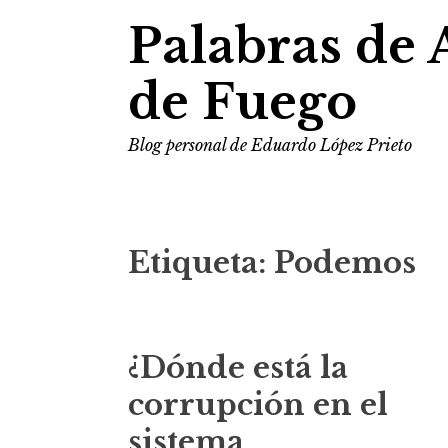
Palabras de 
de Fuego
Blog personal de Eduardo López Prieto
Etiqueta:
Podemos
¿Dónde está la
corrupción en el
sistema