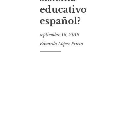
educativo
español?
septiembre 16, 2018
Eduardo López Prieto