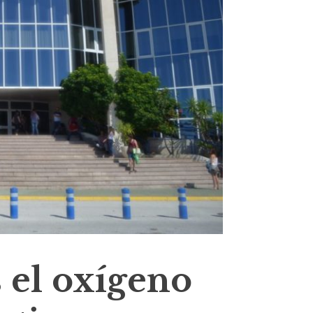
 el oxígeno