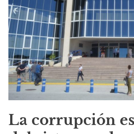
La corrupción es