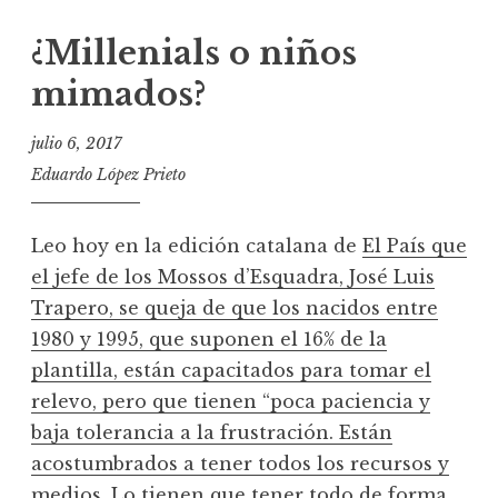
¿Millenials o niños
mimados?
julio 6, 2017
Eduardo López Prieto
Leo hoy en la edición catalana de
El País que
el jefe de los Mossos d’Esquadra, José Luis
Trapero, se queja de que los nacidos entre
1980 y 1995, que suponen el 16% de la
plantilla, están capacitados para tomar el
relevo, pero que tienen “poca paciencia y
baja tolerancia a la frustración. Están
acostumbrados a tener todos los recursos y
medios. Lo tienen que tener todo de forma