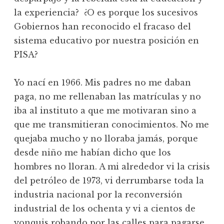
la experiencia? ¿O es porque los sucesivos
Gobiernos han reconocido el fracaso del
sistema educativo por nuestra posición en
PISA?
Yo nací en 1966. Mis padres no me daban
paga, no me rellenaban las matrículas y no
iba al instituto a que me motivaran sino a
que me transmitieran conocimientos. No me
quejaba mucho y no lloraba jamás, porque
desde niño me habían dicho que los
hombres no lloran. A mi alrededor vi la crisis
del petróleo de 1973, vi derrumbarse toda la
industria nacional por la reconversión
industrial de los ochenta y vi a cientos de
yonquis robando por las calles para pagarse