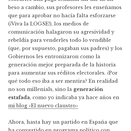
beso a cambio, sus profesores les enseñamos
que para aprobar no hacía falta esforzarse
(¡Viva la LOGSE!), los medios de
comunicación halagaron su agresividad y
rebeldía para venderles todo lo vendible
(que, por supuesto, pagaban sus padres) y los
Gobiernos les entronizaron como la
generación mejor preparada de la historia
para aumentar sus réditos electorales. ¿Por
qué todo eso iba a ser mentira? En realidad
no son millenials, sino la
generación
estafada
, como yo indicaba ya hace años en
mi blog «El nuevo claustro»
Ahora, hasta hay un partido en España que
ha convertido en programa político con