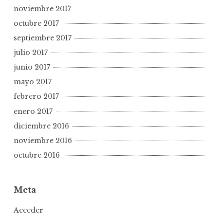
noviembre 2017
octubre 2017
septiembre 2017
julio 2017
junio 2017
mayo 2017
febrero 2017
enero 2017
diciembre 2016
noviembre 2016
octubre 2016
Meta
Acceder