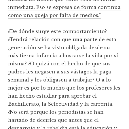
inmediata. Eso se expresa de forma continua
como una queja por falta de medios.”
¿De dónde surge este comportamiento?
¿Tendrá relación con que
una parte
de esta
generación se ha visto obligada desde su
más tierna infancia a buscarse la vida por sí
misma? ¿O quizá con el hecho de que sus
padres les negasen a sus vástagos la paga
semanal y les obligasen a trabajar? O a lo
mejor es por lo mucho que los profesores les
han hecho estudiar para aprobar el
Bachillerato, la Selectividad y la carrerita.
¿No será porque los periodistas se han
hartado de decirles que antes que el
desparpajo y la rebeldía está la educación y