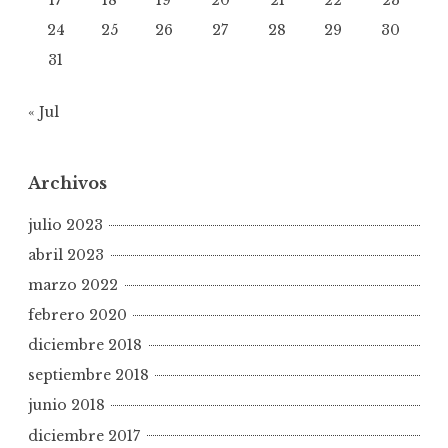
17
18
19
20
21
22
23
24
25
26
27
28
29
30
31
« Jul
Archivos
julio 2023
abril 2023
marzo 2022
febrero 2020
diciembre 2018
septiembre 2018
junio 2018
diciembre 2017