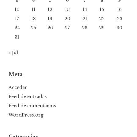
3
4
5
6
7
8
9
10
11
12
13
14
15
16
17
18
19
20
21
22
23
24
25
26
27
28
29
30
31
« Jul
Meta
Acceder
Feed de entradas
Feed de comentarios
WordPress.org
Categorías