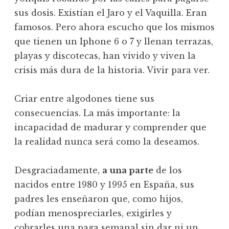
sus dosis. Existían el Jaro y el Vaquilla. Eran
famosos. Pero ahora escucho que los mismos
que tienen un Iphone 6 o 7 y llenan terrazas,
playas y discotecas, han vivido y viven la
crisis más dura de la historia. Vivir para ver.
Criar entre algodones tiene sus
consecuencias. La más importante: la
incapacidad de madurar y comprender que
la realidad nunca será como la deseamos.
Desgraciadamente,
a una parte
de los
nacidos entre 1980 y 1995 en España, sus
padres les enseñaron que, como hijos,
podían menospreciarles, exigirles y
cobrarles una paga semanal sin dar ni un