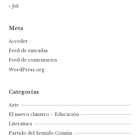
« Jul
Meta
Acceder
Feed de entradas
Feed de comentarios
WordPress.org
Categorías
Arte
El nuevo claustro – Educación
Literatura
Partido del Sentido Común