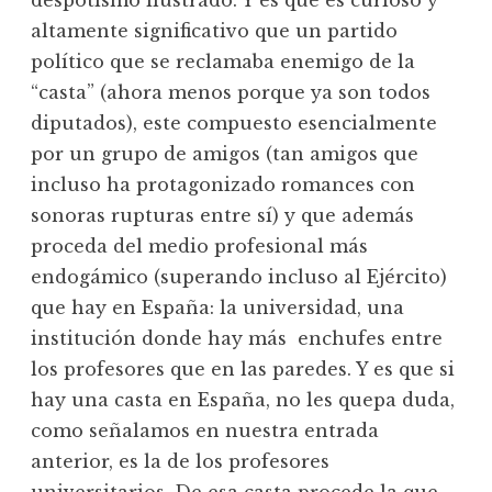
despotismo ilustrado. Y es que es curioso y
altamente significativo que un partido
político que se reclamaba enemigo de la
“casta” (ahora menos porque ya son todos
diputados), este compuesto esencialmente
por un grupo de amigos (tan amigos que
incluso ha protagonizado romances con
sonoras rupturas entre sí) y que además
proceda del medio profesional más
endogámico (superando incluso al Ejército)
que hay en España: la universidad, una
institución donde hay más enchufes entre
los profesores que en las paredes. Y es que si
hay una casta en España, no les quepa duda,
como señalamos en nuestra entrada
anterior, es la de los profesores