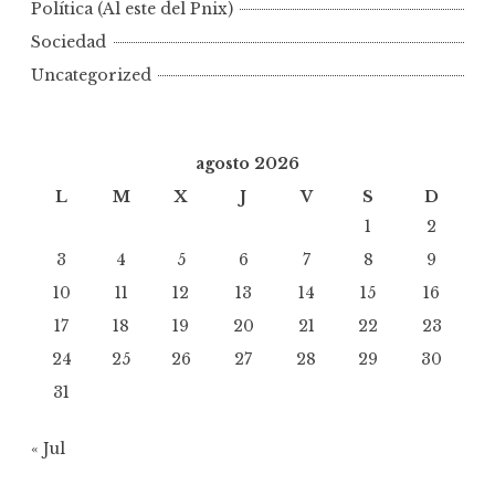
Política (Al este del Pnix)
Sociedad
Uncategorized
agosto 2026
L
M
X
J
V
S
D
1
2
3
4
5
6
7
8
9
10
11
12
13
14
15
16
17
18
19
20
21
22
23
24
25
26
27
28
29
30
31
« Jul