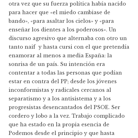
otra vez que su fuerza política había nacido
para hacer que «el miedo cambiase de
bando», «para asaltar los cielos» y «para
enseñar los dientes a los poderosos». Un
discurso agresivo que alternaba con otro un
tanto naif y hasta cursi con el que pretendía
enamorar al menos a media España: la
sonrisa de un país. Su intención era
contentar a todas las personas que podían
estar en contra del PP; desde los jóvenes
inconformistas y radicales cercanos al
separatismo y a los antisistema y a los
progresistas desencantados del PSOE. Ser
cordero y lobo a la vez. Trabajo complicado
que ha estado en la propia esencia de
Podemos desde el principio y que hasta