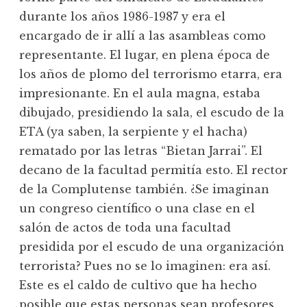
durante los años 1986-1987 y era el
encargado de ir allí a las asambleas como
representante. El lugar, en plena época de
los años de plomo del terrorismo etarra, era
impresionante. En el aula magna, estaba
dibujado, presidiendo la sala, el escudo de la
ETA (ya saben, la serpiente y el hacha)
rematado por las letras “Bietan Jarrai”. El
decano de la facultad permitía esto. El rector
de la Complutense también. ¿Se imaginan
un congreso científico o una clase en el
salón de actos de toda una facultad
presidida por el escudo de una organización
terrorista? Pues no se lo imaginen: era así.
Este es el caldo de cultivo que ha hecho
posible que estas personas sean profesores