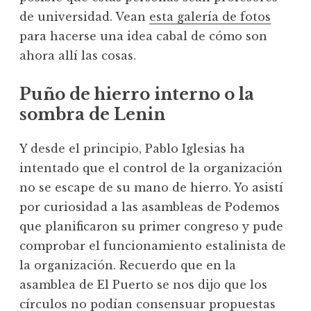
de universidad. Vean
esta galería de fotos
para hacerse una idea cabal de cómo son
ahora allí las cosas.
Puño de hierro interno o la
sombra de Lenin
Y desde el principio, Pablo Iglesias ha
intentado que el control de la organización
no se escape de su mano de hierro. Yo asistí
por curiosidad a las asambleas de Podemos
que planificaron su primer congreso y pude
comprobar el funcionamiento estalinista de
la organización. Recuerdo que en la
asamblea de El Puerto se nos dijo que los
círculos no podían consensuar propuestas