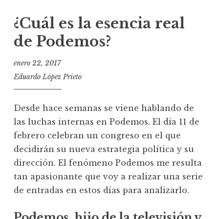
¿Cuál es la esencia real
de Podemos?
enero 22, 2017
Eduardo López Prieto
Desde hace semanas se viene hablando de
las luchas internas en Podemos. El día 11 de
febrero celebran un congreso en el que
decidirán su nueva estrategia política y su
dirección. El fenómeno Podemos me resulta
tan apasionante que voy a realizar una serie
de entradas en estos días para analizarlo.
Podemos, hijo de la televisión y