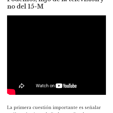
no del 15-M
La primera cuestión importante es señalar