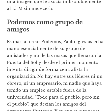
una imagen que le asocia indisolublemente
al 15-M sin merecerlo.
Podemos como grupo de
amigos
Es más, al crear Podemos, Pablo Iglesias echa
mano esencialmente de su grupo de
amistades y no de las masas que llenaron la
Puerta del Sol y desde el primer momento
intenta dirigir de forma centralista la
organización. No hay entre sus líderes ni un
obrero, ni un empresario, ni nadie que haya
tenido un empleo estable fuera de la
universidad. “Todo para el pueblo, pero sin
el pueblo”, que decían los amigos del