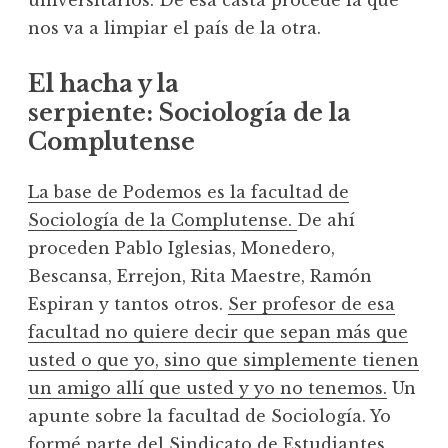
universitarios. De esa casta procede la que
nos va a limpiar el país de la otra.
El hacha y la
serpiente: Sociología de la
Complutense
La base de Podemos es la facultad de
Sociología de la Complutense.
De ahí
proceden Pablo Iglesias, Monedero,
Bescansa, Errejon, Rita Maestre, Ramón
Espiran y tantos otros.
Ser profesor de esa
facultad no quiere decir que sepan más que
usted o que yo, sino que simplemente tienen
un amigo allí que usted y yo no tenemos.
Un
apunte sobre la facultad de Sociología. Yo
formé parte del Sindicato de Estudiantes