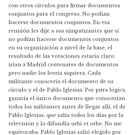
con otros círculos para firmar documentos
conjuntos para el congreso. No podían
hacerse documentos conjuntos. En esa
reunión les dije a sus simpatizantes que si
no podían hacerse documentos conjuntos
en su organización a nivel de la base, el
resultado de las votaciones estaría claro:
irían a Madrid centenares de documentos
pero nadie los leería siquiera. Cada
militante conocería el documento de su
círculo y el de Pablo Iglesias. Por pura lógica,
ganaría el único documento que conocerían
todos los militantes antes de llegar allí, el de
Pablo Iglesias, que salía todos los días por la
televisión y lo difundía urbi et orbe. No me
equivocaba. Pablo Iglesias salió elegido por