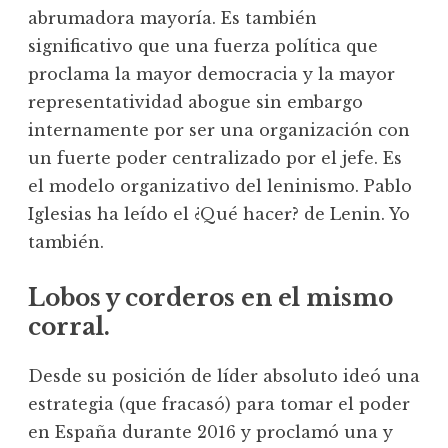
abrumadora mayoría. Es también
significativo que una fuerza política que
proclama la mayor democracia y la mayor
representatividad abogue sin embargo
internamente por ser una organización con
un fuerte poder centralizado por el jefe. Es
el modelo organizativo del leninismo. Pablo
Iglesias ha leído el ¿Qué hacer? de Lenin. Yo
también.
Lobos y corderos en el mismo
corral.
Desde su posición de líder absoluto ideó una
estrategia (que fracasó) para tomar el poder
en España durante 2016 y proclamó una y