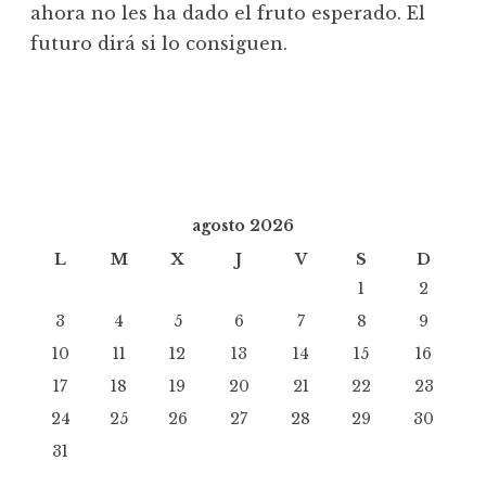
ahora no les ha dado el fruto esperado. El
futuro dirá si lo consiguen.
agosto 2026
L
M
X
J
V
S
D
1
2
3
4
5
6
7
8
9
10
11
12
13
14
15
16
17
18
19
20
21
22
23
24
25
26
27
28
29
30
31