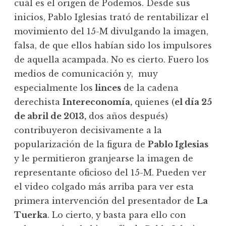
cuál es el origen de Podemos. Desde sus
inicios, Pablo Iglesias trató de rentabilizar el
movimiento del 15-M divulgando la imagen,
falsa, de que ellos habían sido los impulsores
de aquella acampada. No es cierto. Fuero los
medios de comunicación y, muy
especialmente los
linces
de la cadena
derechista
Intereconomía,
quienes (
el día 25
de abril de 2013,
dos años después)
contribuyeron decisivamente a la
popularización de la figura de
Pablo Iglesias
y le permitieron granjearse la imagen de
representante oficioso del 15-M. Pueden ver
el video colgado más arriba para ver esta
primera intervención del presentador de
La
Tuerka
. Lo cierto, y basta para ello con