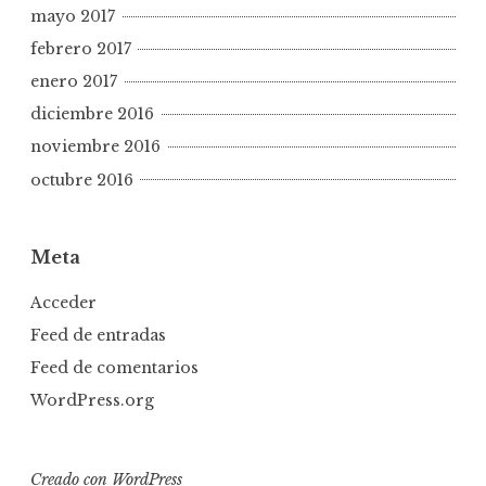
mayo 2017
febrero 2017
enero 2017
diciembre 2016
noviembre 2016
octubre 2016
Meta
Acceder
Feed de entradas
Feed de comentarios
WordPress.org
Creado con WordPress