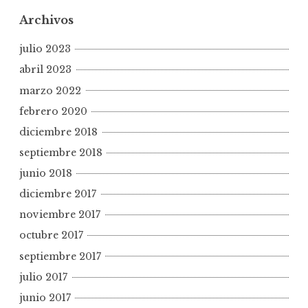
Archivos
julio 2023
abril 2023
marzo 2022
febrero 2020
diciembre 2018
septiembre 2018
junio 2018
diciembre 2017
noviembre 2017
octubre 2017
septiembre 2017
julio 2017
junio 2017