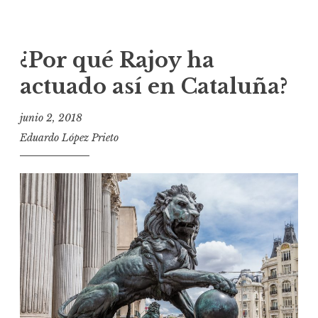
¿Por qué Rajoy ha
actuado así en Cataluña?
junio 2, 2018
Eduardo López Prieto