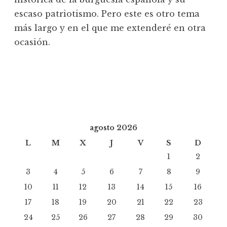
escaso patriotismo. Pero este es otro tema
más largo y en el que me extenderé en otra
ocasión.
agosto 2026
L
M
X
J
V
S
D
1
2
3
4
5
6
7
8
9
10
11
12
13
14
15
16
17
18
19
20
21
22
23
24
25
26
27
28
29
30