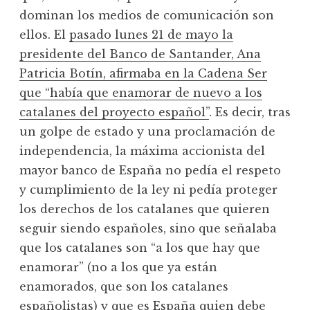
dominan los medios de comunicación son
ellos. El
pasado lunes 21 de mayo la
presidente del Banco de Santander, Ana
Patricia Botín, afirmaba en la Cadena Ser
que “había que enamorar de nuevo a los
catalanes del proyecto español”
. Es decir, tras
un golpe de estado y una proclamación de
independencia, la máxima accionista del
mayor banco de España no pedía el respeto
y cumplimiento de la ley ni pedía proteger
los derechos de los catalanes que quieren
seguir siendo españoles, sino que señalaba
que los catalanes son “a los que hay que
enamorar” (no a los que ya están
enamorados, que son los catalanes
españolistas) y que es España quien debe