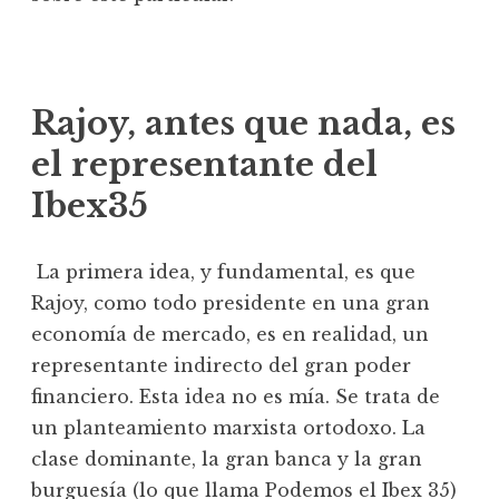
Rajoy, antes que nada, es
el representante del
Ibex35
La primera idea, y fundamental, es que
Rajoy, como todo presidente en una gran
economía de mercado, es en realidad, un
representante indirecto del gran poder
financiero. Esta idea no es mía. Se trata de
un planteamiento marxista ortodoxo. La
clase dominante, la gran banca y la gran
burguesía (lo que llama Podemos el Ibex 35)