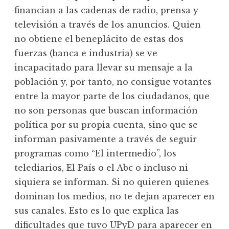
financian a las cadenas de radio, prensa y
televisión a través de los anuncios. Quien
no obtiene el beneplácito de estas dos
fuerzas (banca e industria) se ve
incapacitado para llevar su mensaje a la
población y, por tanto, no consigue votantes
entre la mayor parte de los ciudadanos, que
no son personas que buscan información
política por su propia cuenta, sino que se
informan pasivamente a través de seguir
programas como “El intermedio”, los
telediarios, El País o el Abc o incluso ni
siquiera se informan. Si no quieren quienes
dominan los medios, no te dejan aparecer en
sus canales. Esto es lo que explica las
dificultades que tuvo UPyD para aparecer en