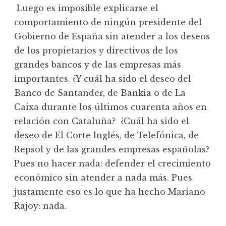
Luego es imposible explicarse el
comportamiento de ningún presidente del
Gobierno de España sin atender a los deseos
de los propietarios y directivos de los
grandes bancos y de las empresas más
importantes. ¿Y cuál ha sido el deseo del
Banco de Santander, de Bankia o de La
Caixa durante los últimos cuarenta años en
relación con Cataluña? ¿Cuál ha sido el
deseo de El Corte Inglés, de Telefónica, de
Repsol y de las grandes empresas españolas?
Pues no hacer nada: defender el crecimiento
económico sin atender a nada más. Pues
justamente eso es lo que ha hecho Mariano
Rajoy: nada.