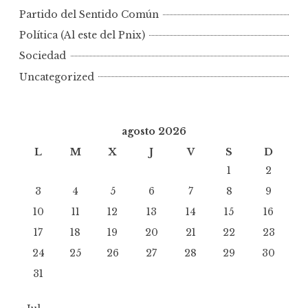
Partido del Sentido Común
Política (Al este del Pnix)
Sociedad
Uncategorized
agosto 2026
L
M
X
J
V
S
D
1
2
3
4
5
6
7
8
9
10
11
12
13
14
15
16
17
18
19
20
21
22
23
24
25
26
27
28
29
30
31