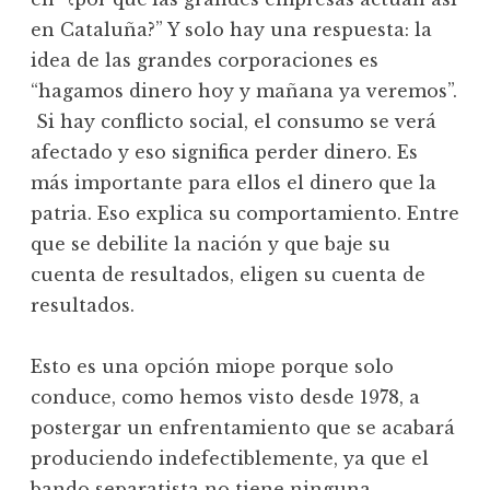
en Cataluña?” Y solo hay una respuesta: la
idea de las grandes corporaciones es
“hagamos dinero hoy y mañana ya veremos”.
Si hay conflicto social, el consumo se verá
afectado y eso significa perder dinero. Es
más importante para ellos el dinero que la
patria. Eso explica su comportamiento. Entre
que se debilite la nación y que baje su
cuenta de resultados, eligen su cuenta de
resultados.
Esto es una opción miope porque solo
conduce, como hemos visto desde 1978, a
postergar un enfrentamiento que se acabará
produciendo indefectiblemente, ya que el
bando separatista no tiene ninguna