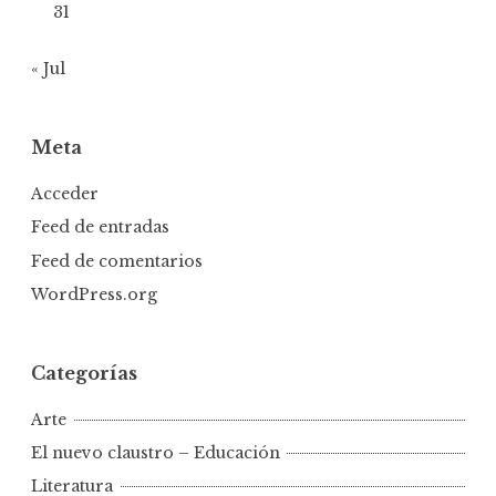
31
« Jul
Meta
Acceder
Feed de entradas
Feed de comentarios
WordPress.org
Categorías
Arte
El nuevo claustro – Educación
Literatura