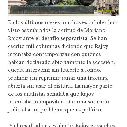
En los últimos meses muchos españoles han
visto asombrados la actitud de Mariano
Rajoy ante el desafío separatista. Se han
escrito mil columnas diciendo que Rajoy
intentaba contemporizar con quienes
habían declarado abiertamente la secesión,
quería intervenir sin hacerlo a fondo,
prohibir sin reprimir, sanar una fractura
abierta sin usar el bisturí… La mayor parte
de los analistas señalaba que Rajoy
intentaba lo imposible: Dar una solución
judicial a un problema que es político.
Y el resultado es evidente. Rajoy es ya el ex