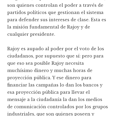
son quienes controlan el poder a través de
partidos políticos que gestionan el sistema
para defender sus intereses de clase. Esta es
la misión fundamental de Rajoy y de
cualquier presidente.
Rajoy es aupado al poder por el voto de los
ciudadanos, por supuesto que sí: pero para
que eso sea posible Rajoy necesita
muchísimo dinero y muchas horas de
proyección pública. Y ese dinero para
financiar las campañas lo dan los bancos y
esa proyección pública para llevar el
mensaje a la ciudadanía la dan los medios
de comunicación controlados por los grupos
industriales, que son quienes poseen y