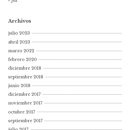
« Jul
Archivos
julio 2023
abril 2023
marzo 2022
febrero 2020
diciembre 2018
septiembre 2018
junio 2018
diciembre 2017
noviembre 2017
octubre 2017
septiembre 2017
julio 2017