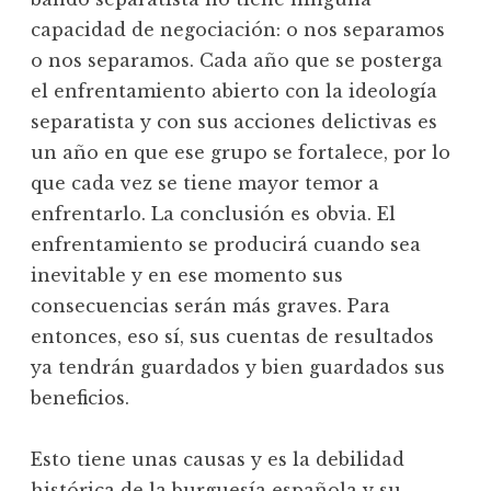
capacidad de negociación: o nos separamos
o nos separamos. Cada año que se posterga
el enfrentamiento abierto con la ideología
separatista y con sus acciones delictivas es
un año en que ese grupo se fortalece, por lo
que cada vez se tiene mayor temor a
enfrentarlo. La conclusión es obvia. El
enfrentamiento se producirá cuando sea
inevitable y en ese momento sus
consecuencias serán más graves. Para
entonces, eso sí, sus cuentas de resultados
ya tendrán guardados y bien guardados sus
beneficios.
Esto tiene unas causas y es la debilidad
histórica de la burguesía española y su