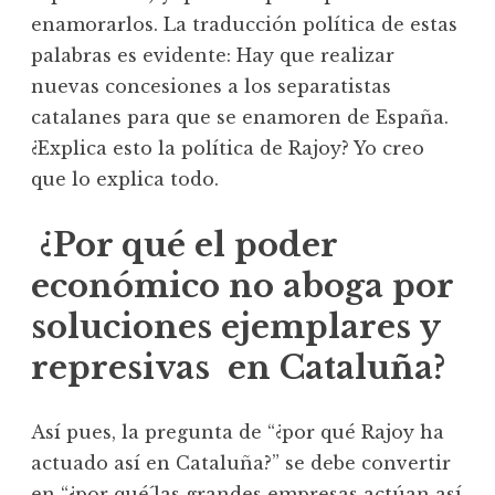
enamorarlos. La traducción política de estas
palabras es evidente: Hay que realizar
nuevas concesiones a los separatistas
catalanes para que se enamoren de España.
¿Explica esto la política de Rajoy? Yo creo
que lo explica todo.
¿Por qué el poder
económico no aboga por
soluciones ejemplares y
represivas en Cataluña?
Así pues, la pregunta de “¿por qué Rajoy ha
actuado así en Cataluña?” se debe convertir
en “¿por qué´las grandes empresas actúan así