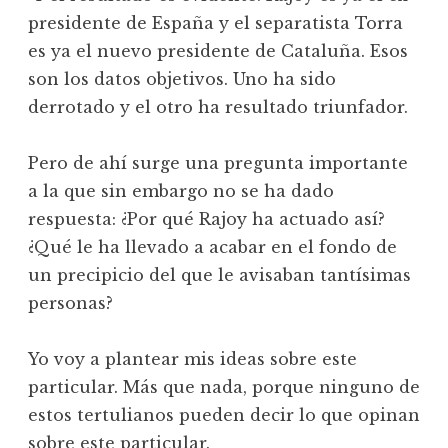
presidente de España y el separatista Torra
es ya el nuevo presidente de Cataluña. Esos
son los datos objetivos. Uno ha sido
derrotado y el otro ha resultado triunfador.
Pero de ahí surge una pregunta importante
a la que sin embargo no se ha dado
respuesta: ¿Por qué Rajoy ha actuado así?
¿Qué le ha llevado a acabar en el fondo de
un precipicio del que le avisaban tantísimas
personas?
Yo voy a plantear mis ideas sobre este
particular. Más que nada, porque ninguno de
estos tertulianos pueden decir lo que opinan
sobre este particular.