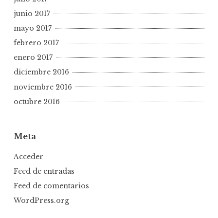
junio 2017
mayo 2017
febrero 2017
enero 2017
diciembre 2016
noviembre 2016
octubre 2016
Meta
Acceder
Feed de entradas
Feed de comentarios
WordPress.org