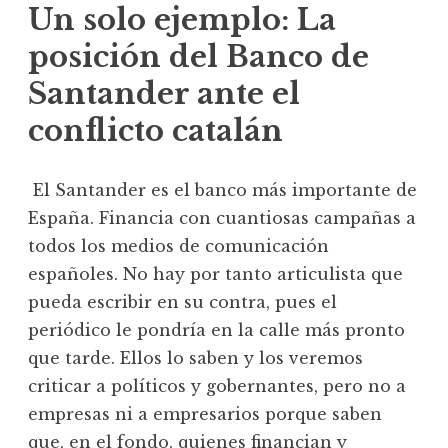
Un solo ejemplo: La
posición del Banco de
Santander ante el
conflicto catalán
El Santander es el banco más importante de
España. Financia con cuantiosas campañas a
todos los medios de comunicación
españoles. No hay por tanto articulista que
pueda escribir en su contra, pues el
periódico le pondría en la calle más pronto
que tarde. Ellos lo saben y los veremos
criticar a políticos y gobernantes, pero no a
empresas ni a empresarios porque saben
que, en el fondo, quienes financian y