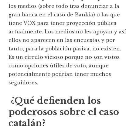
los medios (sobre todo tras denunciar a la
gran banca en el caso de Bankia) o las que
tiene VOX para tener proyección pública
actualmente. Los medios no les apoyan y así
ellos no aparecen en las encuestas y por
tanto, para la población pasiva, no existen.
Es un círculo vicioso porque no son vistos
como opciones útiles de voto, aunque
potencialmente podrían tener muchos
seguidores.
¿Qué defienden los
poderosos sobre el caso
catalán?